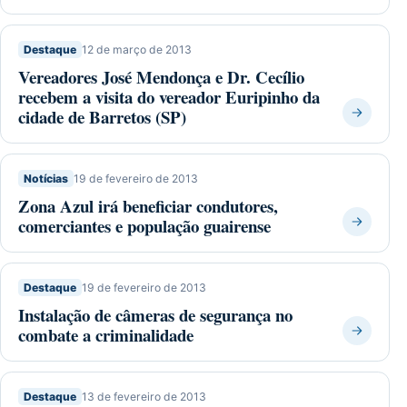
Destaque
12 de março de 2013
Vereadores José Mendonça e Dr. Cecílio
recebem a visita do vereador Euripinho da
cidade de Barretos (SP)
Notícias
19 de fevereiro de 2013
Zona Azul irá beneficiar condutores,
comerciantes e população guairense
Destaque
19 de fevereiro de 2013
Instalação de câmeras de segurança no
combate a criminalidade
Destaque
13 de fevereiro de 2013