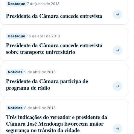
Destaque
7 de junho de 2013
Presidente da Câmara concede entrevista
Destaque
16 de abril de 2013
Presidente da Câmara concede entrevista
sobre transporte universitário
Notícias
9 de abril de 2013
Presidente da Câmara participa de
programa de rádio
Notícias
8 de abril de 2013
Três indicações do vereador e presidente da
Câmara José Mendonça favorecem maior
segurança no trânsito da cidade