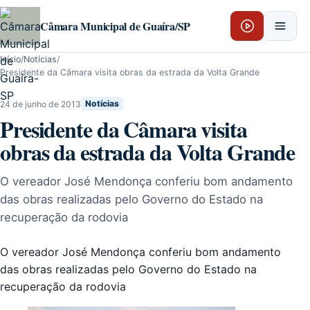
Pular para o conteúdo
Câmara Municipal de Guaíra/SP
Início
/
Notícias
/
Presidente da Câmara visita obras da estrada da Volta Grande
24 de junho de 2013
Notícias
Presidente da Câmara visita
obras da estrada da Volta Grande
O vereador José Mendonça conferiu bom andamento
das obras realizadas pelo Governo do Estado na
recuperação da rodovia
O vereador José Mendonça conferiu bom andamento
das obras realizadas pelo Governo do Estado na
recuperação da rodovia