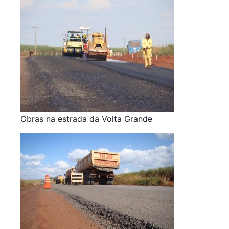
Obras na estrada da Volta Grande