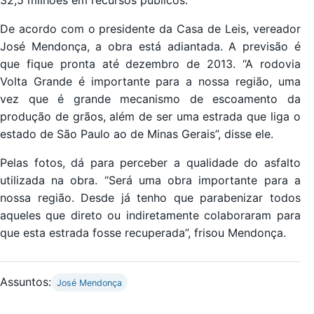
De acordo com o presidente da Casa de Leis, vereador
José Mendonça, a obra está adiantada. A previsão é
que fique pronta até dezembro de 2013. “A rodovia
Volta Grande é importante para a nossa região, uma
vez que é grande mecanismo de escoamento da
produção de grãos, além de ser uma estrada que liga o
estado de São Paulo ao de Minas Gerais”, disse ele.
Pelas fotos, dá para perceber a qualidade do asfalto
utilizada na obra. “Será uma obra importante para a
nossa região. Desde já tenho que parabenizar todos
aqueles que direto ou indiretamente colaboraram para
que esta estrada fosse recuperada”, frisou Mendonça.
Assuntos:
José Mendonça