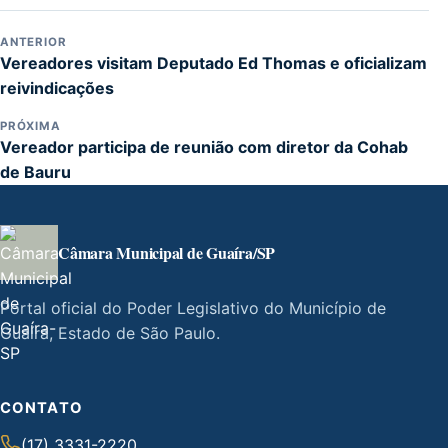
ANTERIOR
Vereadores visitam Deputado Ed Thomas e oficializam
reivindicações
PRÓXIMA
Vereador participa de reunião com diretor da Cohab
de Bauru
Câmara Municipal de Guaíra/SP
Portal oficial do Poder Legislativo do Município de
Guaíra, Estado de São Paulo.
CONTATO
(17) 3331-2220