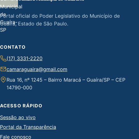
Portal oficial do Poder Legislativo do Município de
Guaíra, Estado de São Paulo.
CONTATO
(17) 3331-2220
camaraguaira@gmail.com
Rua 16, nº 1245 – Bairro Maracá – Guaíra/SP – CEP
14790-000
ACESSO RÁPIDO
Sessão ao vivo
Portal da Transparência
Fale conosco