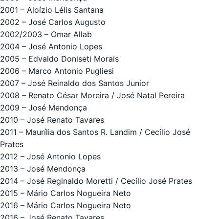
2001 – Aloízio Lélis Santana
2002 – José Carlos Augusto
2002/2003 – Omar Allab
2004 – José Antonio Lopes
2005 – Edvaldo Doniseti Morais
2006 – Marco Antonio Pugliesi
2007 – José Reinaldo dos Santos Junior
2008 – Renato César Moreira / José Natal Pereira
2009 – José Mendonça
2010 – José Renato Tavares
2011 – Maurília dos Santos R. Landim / Cecílio José
Prates
2012 – José Antonio Lopes
2013 – José Mendonça
2014 – José Reginaldo Moretti / Cecílio José Prates
2015 – Mário Carlos Nogueira Neto
2016 – Mário Carlos Nogueira Neto
2016 – José Renato Tavares