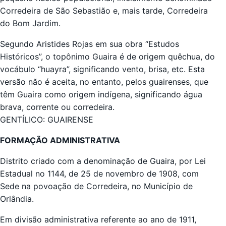
Corredeira de São Sebastião e, mais tarde, Corredeira
do Bom Jardim.
Segundo Aristides Rojas em sua obra “Estudos
Históricos”, o topônimo Guaira é de origem quêchua, do
vocábulo “huayra”, significando vento, brisa, etc. Esta
versão não é aceita, no entanto, pelos guairenses, que
têm Guaira como origem indígena, significando água
brava, corrente ou corredeira.
GENTÍLICO: GUAIRENSE
FORMAÇÃO ADMINISTRATIVA
Distrito criado com a denominação de Guaira, por Lei
Estadual no 1144, de 25 de novembro de 1908, com
Sede na povoação de Corredeira, no Município de
Orlândia.
Em divisão administrativa referente ao ano de 1911,