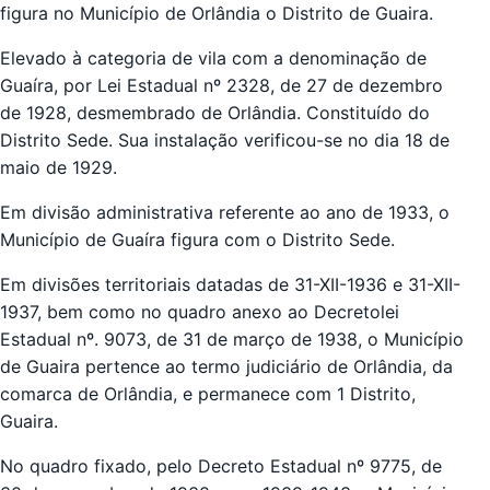
figura no Município de Orlândia o Distrito de Guaira.
Elevado à categoria de vila com a denominação de
Guaíra, por Lei Estadual nº 2328, de 27 de dezembro
de 1928, desmembrado de Orlândia. Constituído do
Distrito Sede. Sua instalação verificou-se no dia 18 de
maio de 1929.
Em divisão administrativa referente ao ano de 1933, o
Município de Guaíra figura com o Distrito Sede.
Em divisões territoriais datadas de 31-XII-1936 e 31-XII-
1937, bem como no quadro anexo ao Decreto­lei
Estadual nº. 9073, de 31 de março de 1938, o Município
de Guaira pertence ao termo judiciário de Orlândia, da
comarca de Orlândia, e permanece com 1 Distrito,
Guaira.
No quadro fixado, pelo Decreto Estadual nº 9775, de