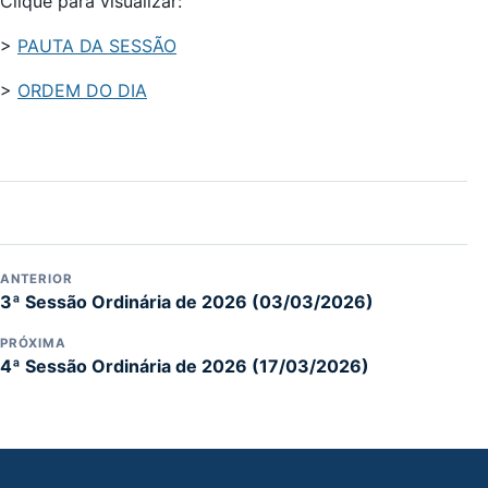
Clique para visualizar:
>
PAUTA DA SESSÃO
>
ORDEM DO DIA
ANTERIOR
3ª Sessão Ordinária de 2026 (03/03/2026)
PRÓXIMA
4ª Sessão Ordinária de 2026 (17/03/2026)