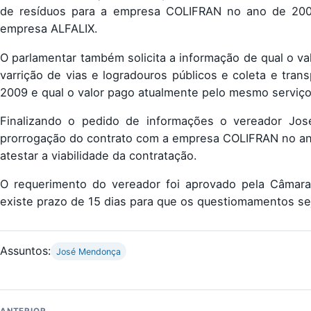
de resíduos para a empresa COLIFRAN no ano de 2009
empresa ALFALIX.
O parlamentar também solicita a informação de qual o val
varrição de vias e logradouros públicos e coleta e tr
2009 e qual o valor pago atualmente pelo mesmo serviç
Finalizando o pedido de informações o vereador Jos
prorrogação do contrato com a empresa COLIFRAN no ano
atestar a viabilidade da contratação.
O requerimento do vereador foi aprovado pela Câmara 
existe prazo de 15 dias para que os questiomamentos se
Assuntos:
José Mendonça