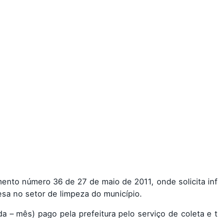
nto número 36 de 27 de maio de 2011, onde solicita in
sa no setor de limpeza do município.
ada – mês) pago pela prefeitura pelo serviço de coleta e 