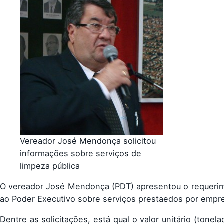
Vereador José Mendonça solicitou
informações sobre serviços de
limpeza pública
O vereador José Mendonça (PDT) apresentou o requerime
ao Poder Executivo sobre serviços prestaedos por empre
Dentre as solicitações, está qual o valor unitário (tonel