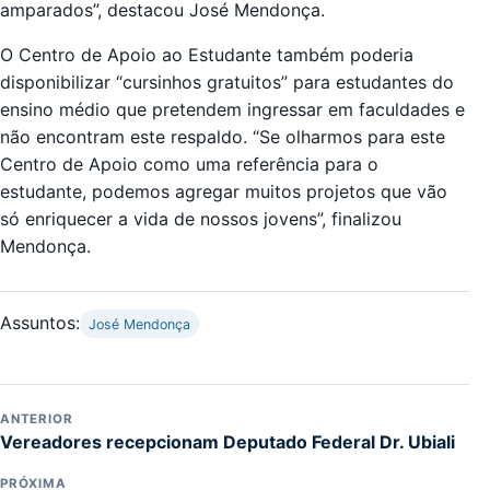
amparados”, destacou José Mendonça.
O Centro de Apoio ao Estudante também poderia
disponibilizar “cursinhos gratuitos” para estudantes do
ensino médio que pretendem ingressar em faculdades e
não encontram este respaldo. “Se olharmos para este
Centro de Apoio como uma referência para o
estudante, podemos agregar muitos projetos que vão
só enriquecer a vida de nossos jovens”, finalizou
Mendonça.
Assuntos:
José Mendonça
ANTERIOR
Vereadores recepcionam Deputado Federal Dr. Ubiali
PRÓXIMA