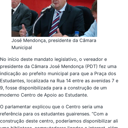
José Mendonça, presidente da Câmara
Municipal
No início deste mandato legislativo, o vereador e
presidente da Câmara José Mendonça (PDT) fez uma
indicação ao prefeito municipal para que a Praça dos
Estudantes, localizada na Rua 14 entre as avenidas 7 e
9, fosse disponibilizada para a construção de um
moderno Centro de Apoio ao Estudante.
O parlamentar explicou que o Centro seria uma
referência para os estudantes guairenses. “Com a
construção deste centro, poderíamos disponibilizar ali
uma biblioteca, computadores ligados a internet, além