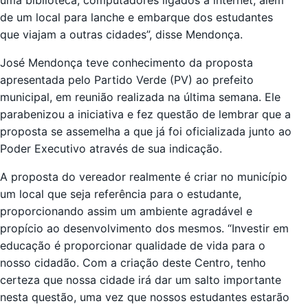
de um local para lanche e embarque dos estudantes
que viajam a outras cidades”, disse Mendonça.
José Mendonça teve conhecimento da proposta
apresentada pelo Partido Verde (PV) ao prefeito
municipal, em reunião realizada na última semana. Ele
parabenizou a iniciativa e fez questão de lembrar que a
proposta se assemelha a que já foi oficializada junto ao
Poder Executivo através de sua indicação.
A proposta do vereador realmente é criar no município
um local que seja referência para o estudante,
proporcionando assim um ambiente agradável e
propício ao desenvolvimento dos mesmos. “Investir em
educação é proporcionar qualidade de vida para o
nosso cidadão. Com a criação deste Centro, tenho
certeza que nossa cidade irá dar um salto importante
nesta questão, uma vez que nossos estudantes estarão