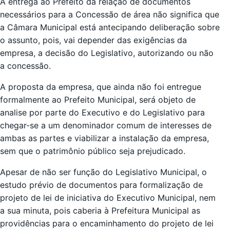
A entrega ao Prefeito da relação de documentos
necessários para a Concessão de área não significa que
a Câmara Municipal está antecipando deliberação sobre
o assunto, pois, vai depender das exigências da
empresa, a decisão do Legislativo, autorizando ou não
a concessão.
A proposta da empresa, que ainda não foi entregue
formalmente ao Prefeito Municipal, será objeto de
analise por parte do Executivo e do Legislativo para
chegar-se a um denominador comum de interesses de
ambas as partes e viabilizar a instalação da empresa,
sem que o patrimônio público seja prejudicado.
Apesar de não ser função do Legislativo Municipal, o
estudo prévio de documentos para formalização de
projeto de lei de iniciativa do Executivo Municipal, nem
a sua minuta, pois caberia à Prefeitura Municipal as
providências para o encaminhamento do projeto de lei