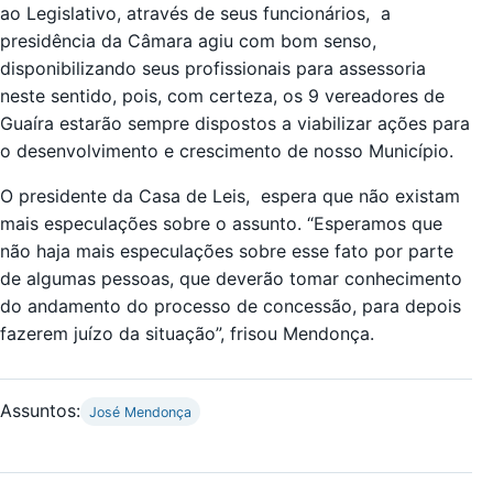
ao Legislativo, através de seus funcionários, a
presidência da Câmara agiu com bom senso,
disponibilizando seus profissionais para assessoria
neste sentido, pois, com certeza, os 9 vereadores de
Guaíra estarão sempre dispostos a viabilizar ações para
o desenvolvimento e crescimento de nosso Município.
O presidente da Casa de Leis, espera que não existam
mais especulações sobre o assunto. “Esperamos que
não haja mais especulações sobre esse fato por parte
de algumas pessoas, que deverão tomar conhecimento
do andamento do processo de concessão, para depois
fazerem juízo da situação”, frisou Mendonça.
Assuntos:
José Mendonça