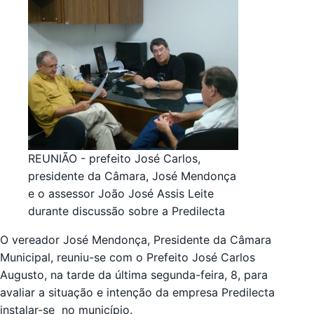
REUNIÃO - prefeito José Carlos,
presidente da Câmara, José Mendonça
e o assessor João José Assis Leite
durante discussão sobre a Predilecta
O vereador José Mendonça, Presidente da Câmara
Municipal, reuniu-se com o Prefeito José Carlos
Augusto, na tarde da última segunda-feira, 8, para
avaliar a situação e intenção da empresa Predilecta
instalar-se no município.