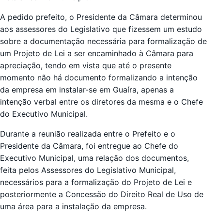
A pedido prefeito, o Presidente da Câmara determinou
aos assessores do Legislativo que fizessem um estudo
sobre a documentação necessária para formalização de
um Projeto de Lei a ser encaminhado à Câmara para
apreciação, tendo em vista que até o presente
momento não há documento formalizando a intenção
da empresa em instalar-se em Guaíra, apenas a
intenção verbal entre os diretores da mesma e o Chefe
do Executivo Municipal.
Durante a reunião realizada entre o Prefeito e o
Presidente da Câmara, foi entregue ao Chefe do
Executivo Municipal, uma relação dos documentos,
feita pelos Assessores do Legislativo Municipal,
necessários para a formalização do Projeto de Lei e
posteriormente a Concessão do Direito Real de Uso de
uma área para a instalação da empresa.