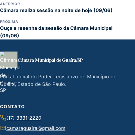
ANTERIOR
Câmara realiza sessão na noite de hoje (09/06)
PRÓXIMA
Ouça a resenha da sessão da Câmara Municipal
(09/06)
Câmara Municipal de Guaíra/SP
Portal oficial do Poder Legislativo do Município de
Guaíra, Estado de São Paulo.
CONTATO
(17) 3331-2220
camaraguaira@gmail.com