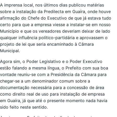
A imprensa local, nos últimos dias publicou matérias
sobre a instalação da Predilecta em Guaíra, onde houve
afirmação do Chefe do Executivo de que já estava tudo
certo para que a empresa viesse a instalar-se em nosso
Município e que os vereadores deveriam deixar de lado
qualquer influência político-partidária e aprovassem o
projeto de lei que seria encaminhado à Câmara
Municipal.
Agora sim, o Poder Legislativo e o Poder Executivo
estão falando a mesma língua, o Prefeito com sua boa
vontade reuniu-se com a Presidência da Câmara para
chegar-se a um denominador comum sobre a
documentação necessária para a concessão de área
como direito real de uso para instalação de empresa
em Guaíra, já que até o presente momento nada havia
sido feito neste sentido.