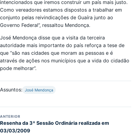
intencionados que iremos construir um país mais justo.
Como vereadores estamos dispostos a trabalhar em
conjunto pelas reivindicações de Guaíra junto ao
Governo Federal”, ressaltou Mendonça.
José Mendonça disse que a visita da terceira
autoridade mais importante do país reforça a tese de
que “são nas cidades que moram as pessoas e é
através de ações nos municípios que a vida do cidadão
pode melhorar”.
Assuntos:
José Mendonça
ANTERIOR
Resenha da 3ª Sessão Ordinária realizada em
03/03/2009