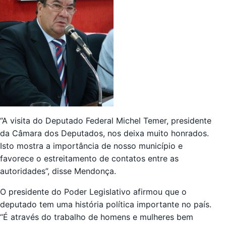
“A visita do Deputado Federal Michel Temer, presidente
da Câmara dos Deputados, nos deixa muito honrados.
Isto mostra a importância de nosso município e
favorece o estreitamento de contatos entre as
autoridades”, disse Mendonça.
O presidente do Poder Legislativo afirmou que o
deputado tem uma história política importante no país.
“É através do trabalho de homens e mulheres bem