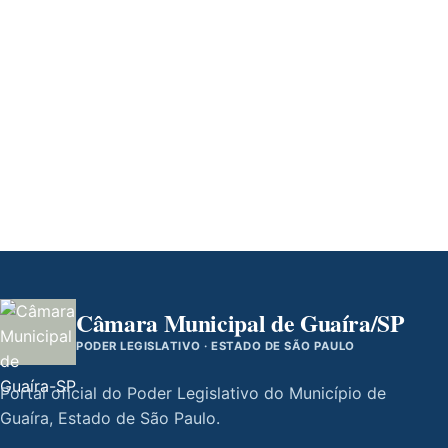
Câmara Municipal de Guaíra/SP
PODER LEGISLATIVO · ESTADO DE SÃO PAULO
Portal oficial do Poder Legislativo do Município de
Guaíra, Estado de São Paulo.