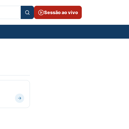
Sessão ao vivo