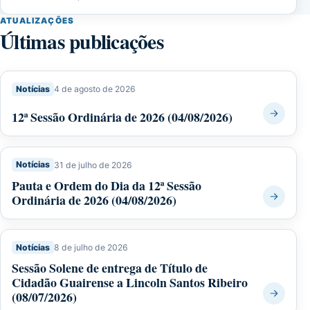
ATUALIZAÇÕES
Últimas publicações
Notícias
4 de agosto de 2026
12ª Sessão Ordinária de 2026 (04/08/2026)
Notícias
31 de julho de 2026
Pauta e Ordem do Dia da 12ª Sessão
Ordinária de 2026 (04/08/2026)
Notícias
8 de julho de 2026
Sessão Solene de entrega de Título de
Cidadão Guairense a Lincoln Santos Ribeiro
(08/07/2026)