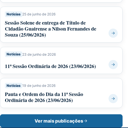
Notícias
25 de junho de 2026
Sessão Solene de entrega de Título de
Cidadão Guairense a Nilson Fernandes de
Souza (25/06/2026)
Notícias
23 de junho de 2026
11ª Sessão Ordinária de 2026 (23/06/2026)
Notícias
19 de junho de 2026
Pauta e Ordem do Dia da 11ª Sessão
Ordinária de 2026 (23/06/2026)
Ver mais publicações