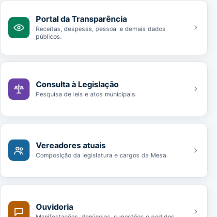
Portal da Transparência
Receitas, despesas, pessoal e demais dados
públicos.
Consulta à Legislação
Pesquisa de leis e atos municipais.
Vereadores atuais
Composição da legislatura e cargos da Mesa.
Ouvidoria
Manifestações, denúncias, sugestões e pedidos.