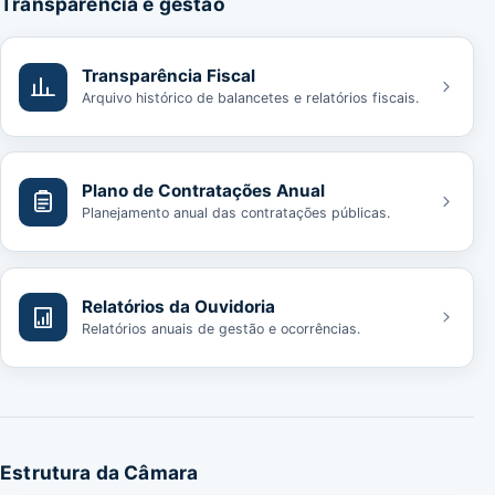
Transparência e gestão
Transparência Fiscal
Arquivo histórico de balancetes e relatórios fiscais.
Plano de Contratações Anual
Planejamento anual das contratações públicas.
Relatórios da Ouvidoria
Relatórios anuais de gestão e ocorrências.
Estrutura da Câmara