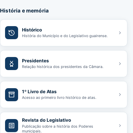
História e memória
Histórico
História do Município e do Legislativo guairense.
Presidentes
Relação histórica dos presidentes da Câmara.
1º Livro de Atas
Acesso ao primeiro livro histórico de atas.
Revista do Legislativo
Publicação sobre a história dos Poderes
municipais.