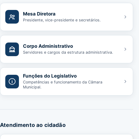
Mesa Diretora
Presidente, vice-presidente e secretários.
Corpo Administrativo
Servidores e cargos da estrutura administrativa.
Funções do Legislativo
Competências e funcionamento da Câmara
Municipal.
Atendimento ao cidadão