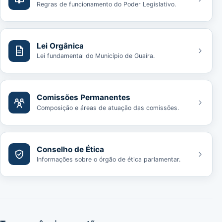
Regras de funcionamento do Poder Legislativo.
Lei Orgânica
Lei fundamental do Município de Guaíra.
Comissões Permanentes
Composição e áreas de atuação das comissões.
Conselho de Ética
Informações sobre o órgão de ética parlamentar.