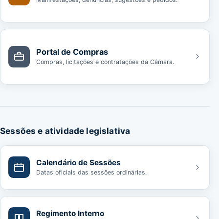
Portal de Compras
Compras, licitações e contratações da Câmara.
Sessões e atividade legislativa
Calendário de Sessões
Datas oficiais das sessões ordinárias.
Regimento Interno