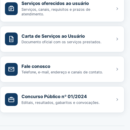
Serviços oferecidos ao usuário
Serviços, canais, requisitos e prazos de
atendimento.
Carta de Serviços ao Usuário
Documento oficial com os serviços prestados.
Fale conosco
Telefone, e-mail, endereço e canais de contato.
Concurso Público nº 01/2024
Editais, resultados, gabaritos e convocações.