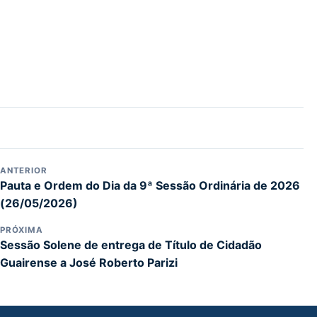
ANTERIOR
Pauta e Ordem do Dia da 9ª Sessão Ordinária de 2026
(26/05/2026)
PRÓXIMA
Sessão Solene de entrega de Título de Cidadão
Guairense a José Roberto Parizi