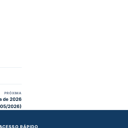
PRÓXIMA
ia de 2026
/05/2026)
ACESSO RÁPIDO