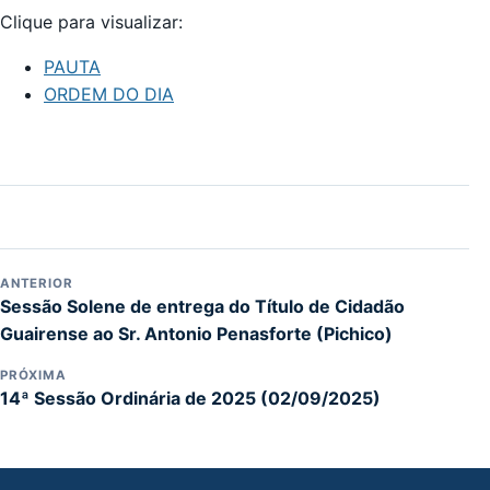
Clique para visualizar:
PAUTA
ORDEM DO DIA
ANTERIOR
Sessão Solene de entrega do Título de Cidadão
Guairense ao Sr. Antonio Penasforte (Pichico)
PRÓXIMA
14ª Sessão Ordinária de 2025 (02/09/2025)