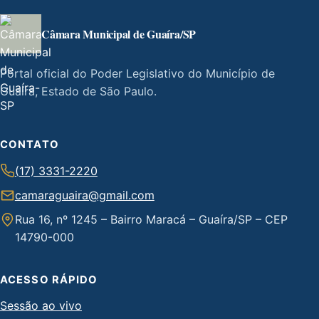
Câmara Municipal de Guaíra/SP
Portal oficial do Poder Legislativo do Município de
Guaíra, Estado de São Paulo.
CONTATO
(17) 3331-2220
camaraguaira@gmail.com
Rua 16, nº 1245 – Bairro Maracá – Guaíra/SP – CEP
14790-000
ACESSO RÁPIDO
Sessão ao vivo