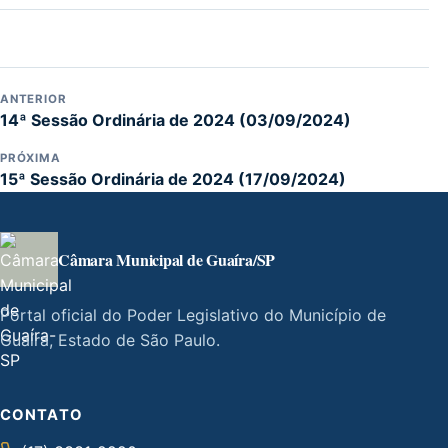
ANTERIOR
14ª Sessão Ordinária de 2024 (03/09/2024)
PRÓXIMA
15ª Sessão Ordinária de 2024 (17/09/2024)
Câmara Municipal de Guaíra/SP
Portal oficial do Poder Legislativo do Município de
Guaíra, Estado de São Paulo.
CONTATO