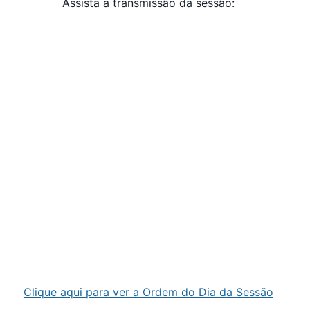
Assista a transmissão da sessão:
Clique aqui para ver a Ordem do Dia da Sessão