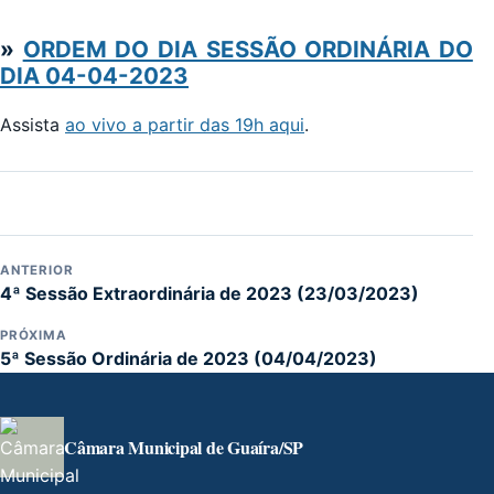
»
ORDEM DO DIA SESSÃO ORDINÁRIA DO
DIA 04-04-2023
Assista
ao vivo a partir das 19h aqui
.
ANTERIOR
4ª Sessão Extraordinária de 2023 (23/03/2023)
PRÓXIMA
5ª Sessão Ordinária de 2023 (04/04/2023)
Câmara Municipal de Guaíra/SP