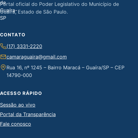
Portal oficial do Poder Legislativo do Município de
Guaíra, Estado de São Paulo.
CONTATO
(17) 3331-2220
camaraguaira@gmail.com
Rua 16, nº 1245 – Bairro Maracá – Guaíra/SP – CEP
14790-000
ACESSO RÁPIDO
Sessão ao vivo
Portal da Transparência
Fale conosco