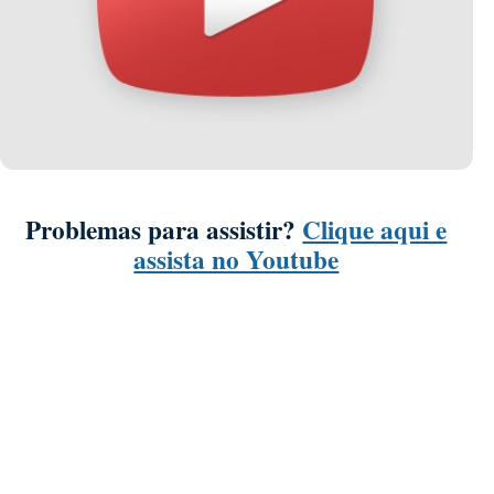
Problemas para assistir?
Clique aqui e
assista no Youtube