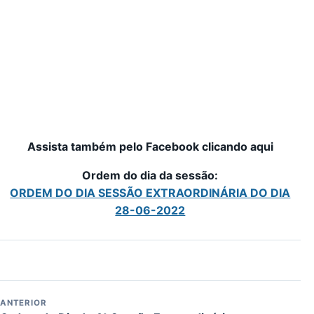
Assista também pelo Facebook clicando aqui
Ordem do dia da sessão:
ORDEM DO DIA SESSÃO EXTRAORDINÁRIA DO DIA
28-06-2022
ANTERIOR