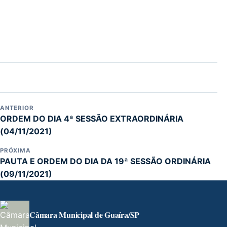
ANTERIOR
ORDEM DO DIA 4ª SESSÃO EXTRAORDINÁRIA
(04/11/2021)
PRÓXIMA
PAUTA E ORDEM DO DIA DA 19ª SESSÃO ORDINÁRIA
(09/11/2021)
Câmara Municipal de Guaíra/SP