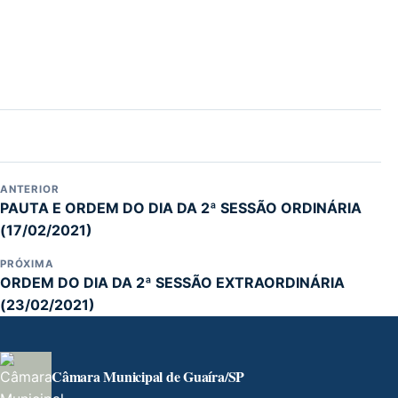
ANTERIOR
PAUTA E ORDEM DO DIA DA 2ª SESSÃO ORDINÁRIA
(17/02/2021)
PRÓXIMA
ORDEM DO DIA DA 2ª SESSÃO EXTRAORDINÁRIA
(23/02/2021)
Câmara Municipal de Guaíra/SP