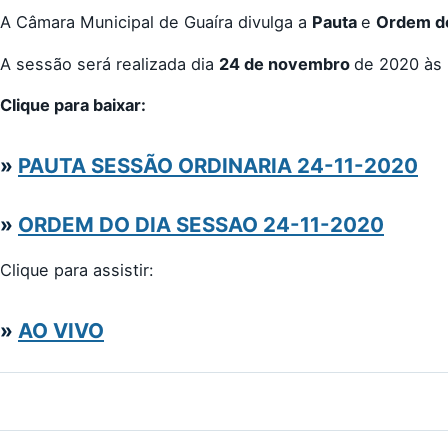
A Câmara Municipal de Guaíra divulga a
Pauta
e
Ordem do
A sessão será realizada dia
24 de novembro
de 2020 às 
Clique para baixar:
»
PAUTA SESSÃO ORDINARIA 24-11-2020
»
ORDEM DO DIA SESSAO 24-11-2020
Clique para assistir:
»
AO VIVO