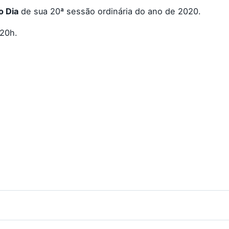
 Dia
de sua 20ª sessão ordinária do ano de 2020.
20h.