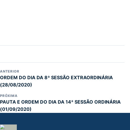
ANTERIOR
ORDEM DO DIA DA 8ª SESSÃO EXTRAORDINÁRIA
(28/08/2020)
PRÓXIMA
PAUTA E ORDEM DO DIA DA 14ª SESSÃO ORDINÁRIA
(01/09/2020)