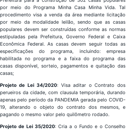
por meio do Programa Minha Casa Minha Vida. Tal
procedimento visa a venda da área mediante licitação
por meio da modalidade leilão, sendo que as casas
populares devem ser construídas conforme as normas
estipuladas pela Prefeitura, Governo Federal e Caixa
Econômica Federal. As casas devem seguir todas as
especificações do programa, incluindo: empresa
habilitada no programa e a faixa do programa das
casas disponível, sorteio, pagamentos e quitação das
casas;
Projeto de Lei 34/2020
: Visa aditar o Contrato dos
perueiros da cidade, com clausula temporária, durando
apenas pelo período da PANDEMIA gerada pelo COVID-
19, alterando o objeto do contrato dos mesmos, e
pagando o mesmo valor pelo quilômetro rodado.
Projeto de Lei 35/2020
: Cria a o Fundo e o Conselho