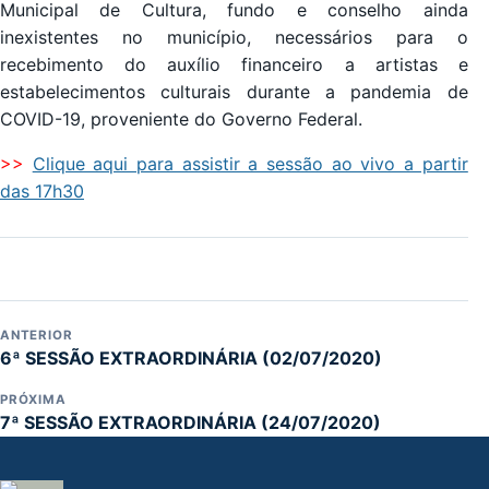
Municipal de Cultura, fundo e conselho ainda
inexistentes no município, necessários para o
recebimento do auxílio financeiro a artistas e
estabelecimentos culturais durante a pandemia de
COVID-19, proveniente do Governo Federal.
>>
Clique aqui para assistir a sessão ao vivo a partir
das 17h30
ANTERIOR
6ª SESSÃO EXTRAORDINÁRIA (02/07/2020)
PRÓXIMA
7ª SESSÃO EXTRAORDINÁRIA (24/07/2020)