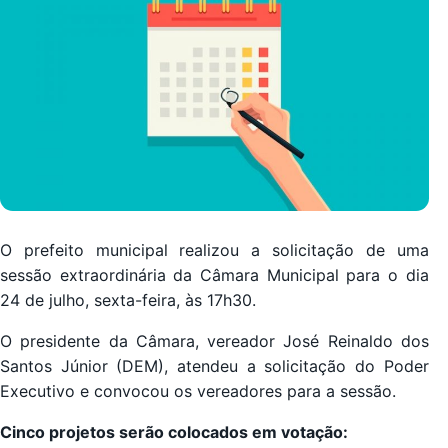
O prefeito municipal realizou a solicitação de uma
sessão extraordinária da Câmara Municipal para o dia
24 de julho, sexta-feira, às 17h30.
O presidente da Câmara, vereador José Reinaldo dos
Santos Júnior (DEM), atendeu a solicitação do Poder
Executivo e convocou os vereadores para a sessão.
Cinco projetos serão colocados em votação: