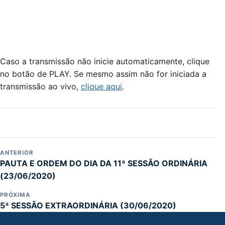
Caso a transmissão não inicie automaticamente, clique
no botão de PLAY. Se mesmo assim não for iniciada a
transmissão ao vivo,
clique aqui
.
ANTERIOR
PAUTA E ORDEM DO DIA DA 11ª SESSÃO ORDINÁRIA
(23/06/2020)
PRÓXIMA
5ª SESSÃO EXTRAORDINÁRIA (30/06/2020)