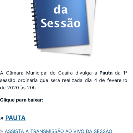
A Câmara Municipal de Guaíra divulga a
Pauta
da 1ª
sessão ordinária que será realizada dia 4 de fevereiro
de 2020 às 20h.
Clique para baixar:
»
PAUTA
>
ASSISTA A TRANSMISSÃO AO VIVO DA SESSÃO