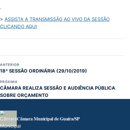
.
>
ASSISTA A TRANSMISSÃO AO VIVO DA SESSÃO
CLICANDO AQUI
ANTERIOR
18ª SESSÃO ORDINÁRIA (29/10/2019)
PRÓXIMA
CÂMARA REALIZA SESSÃO E AUDIÊNCIA PÚBLICA
SOBRE ORÇAMENTO
Câmara Municipal de Guaíra/SP