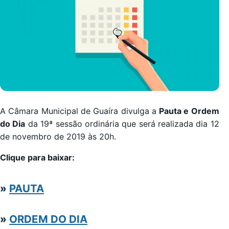
A Câmara Municipal de Guaíra divulga a
Pauta e Ordem
do Dia
da 19ª sessão ordinária que será realizada dia 12
de novembro de 2019 às 20h.
Clique para baixar:
»
PAUTA
»
ORDEM DO DIA