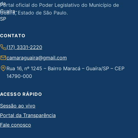
Portal oficial do Poder Legislativo do Município de
Guaíra, Estado de São Paulo.
CONTATO
(17) 3331-2220
camaraguaira@gmail.com
Rua 16, nº 1245 – Bairro Maracá – Guaíra/SP – CEP
14790-000
ACESSO RÁPIDO
Sessão ao vivo
Portal da Transparência
Fale conosco