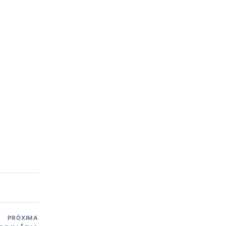
PRÓXIMA