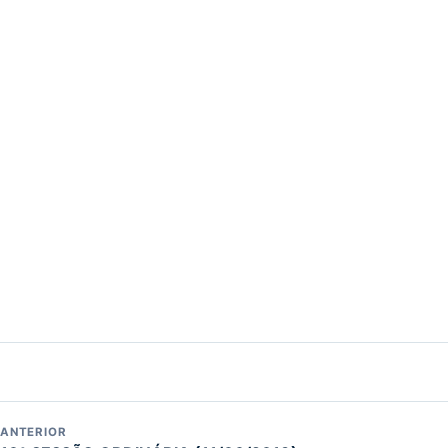
ANTERIOR