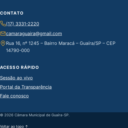
CONTATO
(17) 3331-2220
camaraguaira@gmail.com
Rua 16, nº 1245 – Bairro Maracá – Guaíra/SP – CEP
14790-000
ACESSO RÁPIDO
Sessão ao vivo
Portal da Transparência
Fale conosco
© 2026 Câmara Municipal de Guaíra-SP.
Voltar ao topo ↑