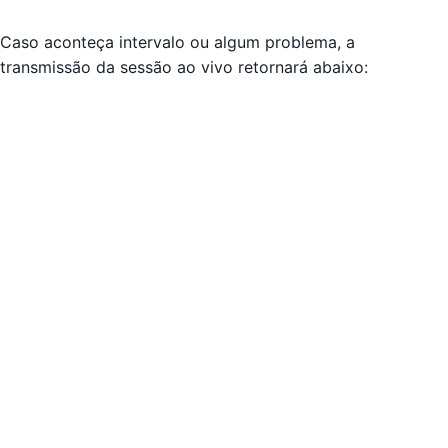
Caso aconteça intervalo ou algum problema, a
transmissão da sessão ao vivo retornará abaixo: