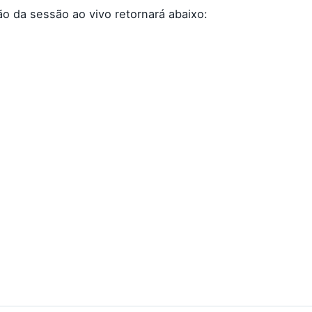
o da sessão ao vivo retornará abaixo: