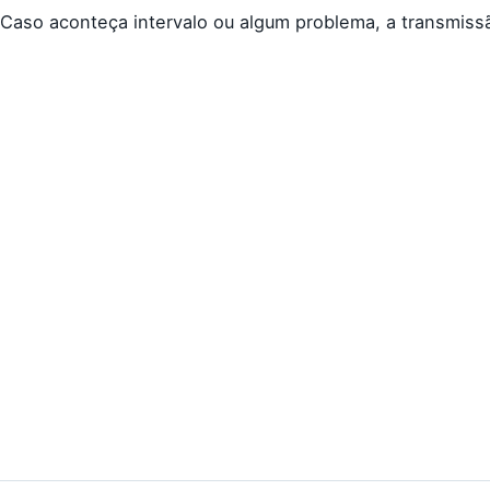
Caso aconteça intervalo ou algum problema, a transmissã