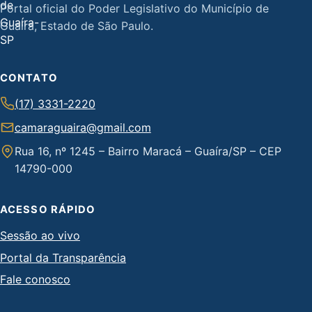
Portal oficial do Poder Legislativo do Município de
Guaíra, Estado de São Paulo.
CONTATO
(17) 3331-2220
camaraguaira@gmail.com
Rua 16, nº 1245 – Bairro Maracá – Guaíra/SP – CEP
14790-000
ACESSO RÁPIDO
Sessão ao vivo
Portal da Transparência
Fale conosco