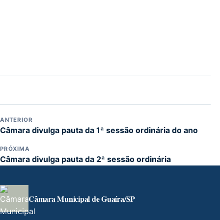
ANTERIOR
Câmara divulga pauta da 1ª sessão ordinária do ano
PRÓXIMA
Câmara divulga pauta da 2ª sessão ordinária
Câmara Municipal de Guaíra/SP