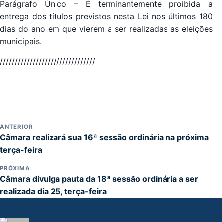
Parágrafo Único – É terminantemente proibida a
entrega dos títulos previstos nesta Lei nos últimos 180
dias do ano em que vierem a ser realizadas as eleições
municipais.
//////////////////////////////
//
ANTERIOR
Câmara realizará sua 16ª sessão ordinária na próxima
terça-feira
PRÓXIMA
Câmara divulga pauta da 18ª sessão ordinária a ser
realizada dia 25, terça-feira