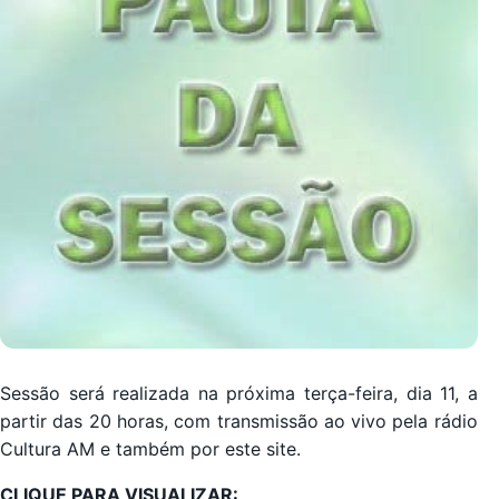
Sessão será realizada na próxima terça-feira, dia 11, a
partir das 20 horas, com transmissão ao vivo pela rádio
Cultura AM e também por este site.
CLIQUE PARA VISUALIZAR: