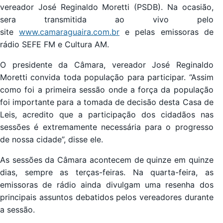
vereador José Reginaldo Moretti (PSDB). Na ocasião,
sera transmitida ao vivo pelo
site
www.camaraguaira.com.br
e pelas emissoras de
rádio SEFE FM e Cultura AM.
O presidente da Câmara, vereador José Reginaldo
Moretti convida toda população para participar. “Assim
como foi a primeira sessão onde a força da população
foi importante para a tomada de decisão desta Casa de
Leis, acredito que a participação dos cidadãos nas
sessões é extremamente necessária para o progresso
de nossa cidade”, disse ele.
As sessões da Câmara acontecem de quinze em quinze
dias, sempre as terças-feiras. Na quarta-feira, as
emissoras de rádio ainda divulgam uma resenha dos
principais assuntos debatidos pelos vereadores durante
a sessão.