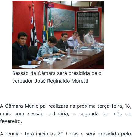
Sessão da Câmara será presidida pelo
vereador José Reginaldo Moretti
A Câmara Municipal realizará na próxima terça-feira, 18,
mais uma sessão ordinária, a segunda do mês de
fevereiro.
A reunião terá início as 20 horas e será presidida pelo