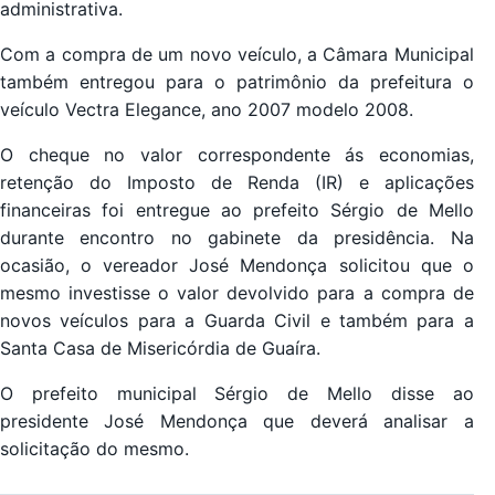
administrativa.
Com a compra de um novo veículo, a Câmara Municipal
também entregou para o patrimônio da prefeitura o
veículo Vectra Elegance, ano 2007 modelo 2008.
O cheque no valor correspondente ás economias,
retenção do Imposto de Renda (IR) e aplicações
financeiras foi entregue ao prefeito Sérgio de Mello
durante encontro no gabinete da presidência. Na
ocasião, o vereador José Mendonça solicitou que o
mesmo investisse o valor devolvido para a compra de
novos veículos para a Guarda Civil e também para a
Santa Casa de Misericórdia de Guaíra.
O prefeito municipal Sérgio de Mello disse ao
presidente José Mendonça que deverá analisar a
solicitação do mesmo.