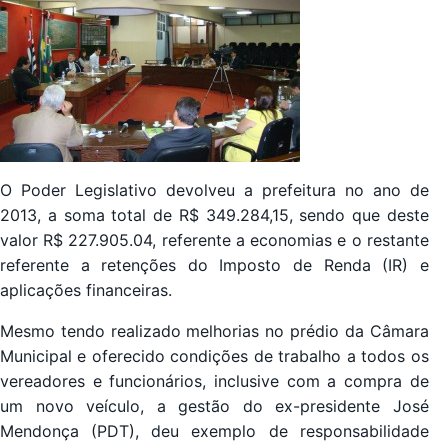
O Poder Legislativo devolveu a prefeitura no ano de
2013, a soma total de R$ 349.284,15, sendo que deste
valor R$ 227.905.04, referente a economias e o restante
referente a retenções do Imposto de Renda (IR) e
aplicações financeiras.
Mesmo tendo realizado melhorias no prédio da Câmara
Municipal e oferecido condições de trabalho a todos os
vereadores e funcionários, inclusive com a compra de
um novo veículo, a gestão do ex-presidente José
Mendonça (PDT), deu exemplo de responsabilidade