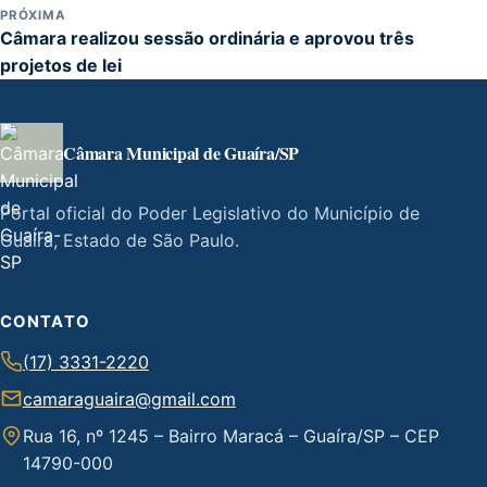
PRÓXIMA
Câmara realizou sessão ordinária e aprovou três
projetos de lei
Câmara Municipal de Guaíra/SP
Portal oficial do Poder Legislativo do Município de
Guaíra, Estado de São Paulo.
CONTATO
(17) 3331-2220
camaraguaira@gmail.com
Rua 16, nº 1245 – Bairro Maracá – Guaíra/SP – CEP
14790-000