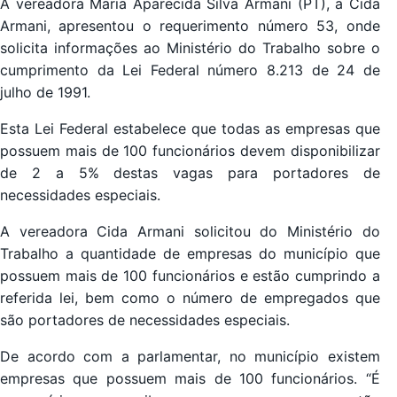
A vereadora Maria Aparecida Silva Armani (PT), a Cida
Armani, apresentou o requerimento número 53, onde
solicita informações ao Ministério do Trabalho sobre o
cumprimento da Lei Federal número 8.213 de 24 de
julho de 1991.
Esta Lei Federal estabelece que todas as empresas que
possuem mais de 100 funcionários devem disponibilizar
de 2 a 5% destas vagas para portadores de
necessidades especiais.
A vereadora Cida Armani solicitou do Ministério do
Trabalho a quantidade de empresas do município que
possuem mais de 100 funcionários e estão cumprindo a
referida lei, bem como o número de empregados que
são portadores de necessidades especiais.
De acordo com a parlamentar, no município existem
empresas que possuem mais de 100 funcionários. “É