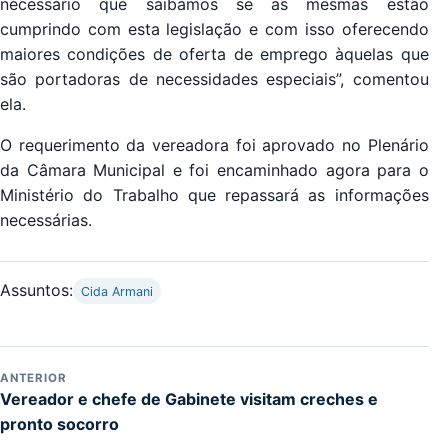
necessário que saibamos se as mesmas estão
cumprindo com esta legislação e com isso oferecendo
maiores condições de oferta de emprego àquelas que
são portadoras de necessidades especiais”, comentou
ela.
O requerimento da vereadora foi aprovado no Plenário
da Câmara Municipal e foi encaminhado agora para o
Ministério do Trabalho que repassará as informações
necessárias.
Assuntos:
Cida Armani
ANTERIOR
Vereador e chefe de Gabinete visitam creches e
pronto socorro