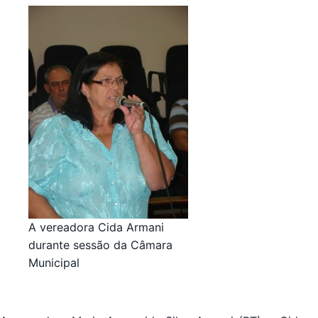
A vereadora Cida Armani
durante sessão da Câmara
Municipal