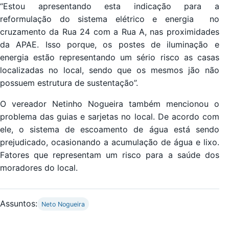
“Estou apresentando esta indicação para a
reformulação do sistema elétrico e energia no
cruzamento da Rua 24 com a Rua A, nas proximidades
da APAE. Isso porque, os postes de iluminação e
energia estão representando um sério risco as casas
localizadas no local, sendo que os mesmos jão não
possuem estrutura de sustentação”.
O vereador Netinho Nogueira também mencionou o
problema das guias e sarjetas no local. De acordo com
ele, o sistema de escoamento de água está sendo
prejudicado, ocasionando a acumulação de água e lixo.
Fatores que representam um risco para a saúde dos
moradores do local.
Assuntos:
Neto Nogueira