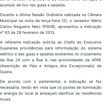
acumulo de lixo nas guias e sarjetas.
Durante a última Sessão Ordinária realizada na Câmara
Municipal na noite de terça-feira (5), o vereador Mário
Carlos Nogueira Neto (PSDB), apresentou a Indicação
n° 63 de 28 fevereiro de 2013.
A referente indicação solicita ao Chefe do Executivo
Guairense providências para reformulação do sistema
elétrico e das guias e sarjetas existentes no cruzamento
da Rua 24 com a Rua A, nas proximidades da APAE
(Associção de Pais e Amigos dos Excepcionais) de
Guaíra.
De acordo com o parlamentar, a indicação se faz
necessária, tendo em vista que os postes de iluminação
e energia do local já ameaçam danificar as residências
locais.