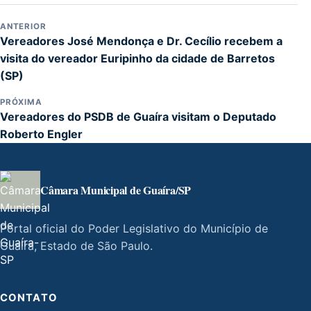
ANTERIOR
Vereadores José Mendonça e Dr. Cecílio recebem a
visita do vereador Euripinho da cidade de Barretos
(SP)
PRÓXIMA
Vereadores do PSDB de Guaíra visitam o Deputado
Roberto Engler
Câmara Municipal de Guaíra/SP
Portal oficial do Poder Legislativo do Município de
Guaíra, Estado de São Paulo.
CONTATO