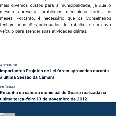
mais diversos custos para a municipalidade, já que o
mesmo apresenta problemas mecânicos todos os
meses. Portanto, é necessário que os Conselheiros
tenham condições adequadas de trabalho, e um novo
veículo para atender suas atividades diárias.
ANTERIOR
Importantes Projetos de Lei foram aprovados durante
a última Sessão da Câmara
PRÓXIMA
Resenha da câmara municipal de Guaíra realizada na
ultima terça-feira 13 de novembro de 2012