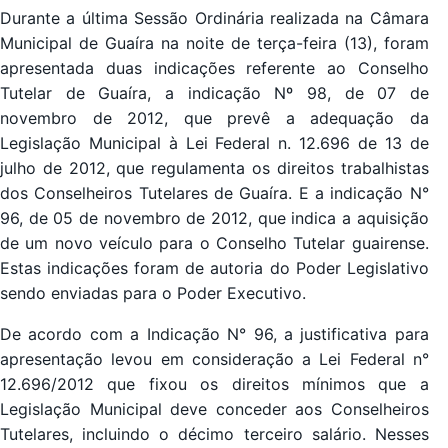
Durante a última Sessão Ordinária realizada na Câmara
Municipal de Guaíra na noite de terça-feira (13), foram
apresentada duas indicações referente ao Conselho
Tutelar de Guaíra, a indicação Nº 98, de 07 de
novembro de 2012, que prevê a adequação da
Legislação Municipal à Lei Federal n. 12.696 de 13 de
julho de 2012, que regulamenta os direitos trabalhistas
dos Conselheiros Tutelares de Guaíra. E a indicação N°
96, de 05 de novembro de 2012, que indica a aquisição
de um novo veículo para o Conselho Tutelar guairense.
Estas indicações foram de autoria do Poder Legislativo
sendo enviadas para o Poder Executivo.
De acordo com a Indicação N° 96, a justificativa para
apresentação levou em consideração a Lei Federal n°
12.696/2012 que fixou os direitos mínimos que a
Legislação Municipal deve conceder aos Conselheiros
Tutelares, incluindo o décimo terceiro salário. Nesses