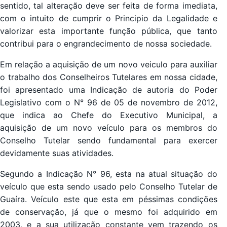
sentido, tal alteração deve ser feita de forma imediata,
com o intuito de cumprir o Principio da Legalidade e
valorizar esta importante função pública, que tanto
contribui para o engrandecimento de nossa sociedade.
Em relação a aquisição de um novo veiculo para auxiliar
o trabalho dos Conselheiros Tutelares em nossa cidade,
foi apresentado uma Indicação de autoria do Poder
Legislativo com o N° 96 de 05 de novembro de 2012,
que indica ao Chefe do Executivo Municipal, a
aquisição de um novo veículo para os membros do
Conselho Tutelar sendo fundamental para exercer
devidamente suas atividades.
Segundo a Indicação N° 96, esta na atual situação do
veículo que esta sendo usado pelo Conselho Tutelar de
Guaíra. Veículo este que esta em péssimas condições
de conservação, já que o mesmo foi adquirido em
2003, e a sua utilização constante vem trazendo os