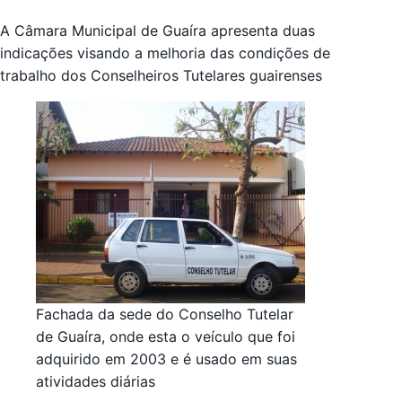
A Câmara Municipal de Guaíra apresenta duas
indicações visando a melhoria das condições de
trabalho dos Conselheiros Tutelares guairenses
Fachada da sede do Conselho Tutelar
de Guaíra, onde esta o veículo que foi
adquirido em 2003 e é usado em suas
atividades diárias