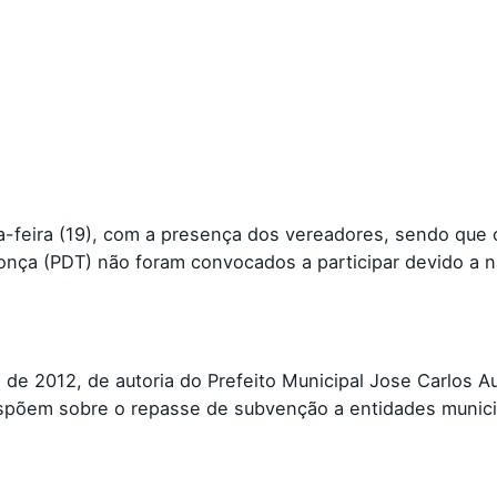
ta-feira (19), com a presença dos vereadores, sendo que 
nça (PDT) não foram convocados a participar devido a 
 de 2012, de autoria do Prefeito Municipal Jose Carlos A
 dispõem sobre o repasse de subvenção a entidades munici