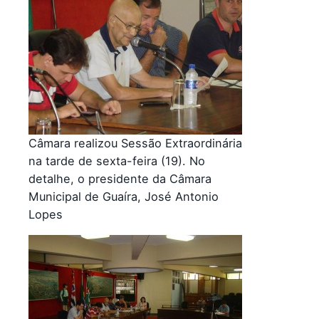
Câmara realizou Sessão Extraordinária
na tarde de sexta-feira (19). No
detalhe, o presidente da Câmara
Municipal de Guaíra, José Antonio
Lopes