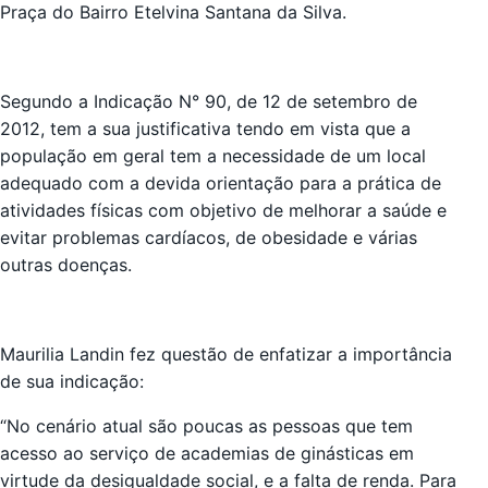
Praça do Bairro Etelvina Santana da Silva.
Segundo a Indicação N° 90, de 12 de setembro de
2012, tem a sua justificativa tendo em vista que a
população em geral tem a necessidade de um local
adequado com a devida orientação para a prática de
atividades físicas com objetivo de melhorar a saúde e
evitar problemas cardíacos, de obesidade e várias
outras doenças.
Maurilia Landin fez questão de enfatizar a importância
de sua indicação:
“No cenário atual são poucas as pessoas que tem
acesso ao serviço de academias de ginásticas em
virtude da desigualdade social, e a falta de renda. Para