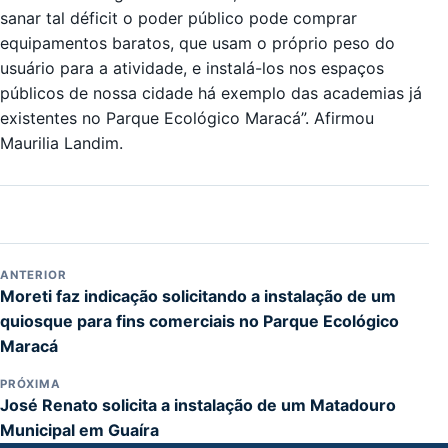
sanar tal déficit o poder público pode comprar
equipamentos baratos, que usam o próprio peso do
usuário para a atividade, e instalá-los nos espaços
públicos de nossa cidade há exemplo das academias já
existentes no Parque Ecológico Maracá”. Afirmou
Maurilia Landim.
ANTERIOR
Moreti faz indicação solicitando a instalação de um
quiosque para fins comerciais no Parque Ecológico
Maracá
PRÓXIMA
José Renato solicita a instalação de um Matadouro
Municipal em Guaíra