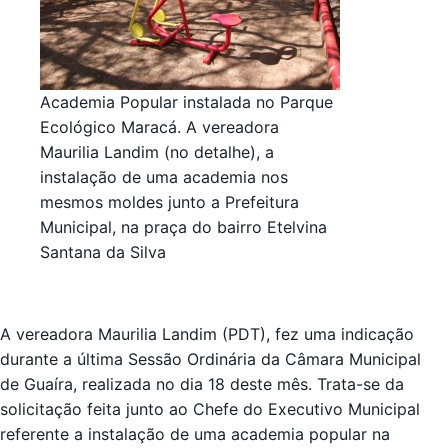
Academia Popular instalada no Parque
Ecológico Maracá. A vereadora
Maurilia Landim (no detalhe), a
instalação de uma academia nos
mesmos moldes junto a Prefeitura
Municipal, na praça do bairro Etelvina
Santana da Silva
A vereadora Maurilia Landim (PDT), fez uma indicação
durante a última Sessão Ordinária da Câmara Municipal
de Guaíra, realizada no dia 18 deste mês. Trata-se da
solicitação feita junto ao Chefe do Executivo Municipal
referente a instalação de uma academia popular na