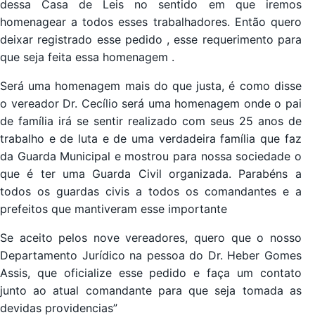
dessa Casa de Leis no sentido em que iremos
homenagear a todos esses trabalhadores. Então quero
deixar registrado esse pedido , esse requerimento para
que seja feita essa homenagem .
Será uma homenagem mais do que justa, é como disse
o vereador Dr. Cecílio será uma homenagem onde o pai
de família irá se sentir realizado com seus 25 anos de
trabalho e de luta e de uma verdadeira família que faz
da Guarda Municipal e mostrou para nossa sociedade o
que é ter uma Guarda Civil organizada. Parabéns a
todos os guardas civis a todos os comandantes e a
prefeitos que mantiveram esse importante
Se aceito pelos nove vereadores, quero que o nosso
Departamento Jurídico na pessoa do Dr. Heber Gomes
Assis, que oficialize esse pedido e faça um contato
junto ao atual comandante para que seja tomada as
devidas providencias”