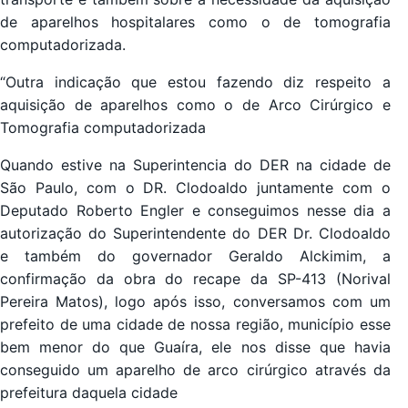
de aparelhos hospitalares como o de tomografia
computadorizada.
“Outra indicação que estou fazendo diz respeito a
aquisição de aparelhos como o de Arco Cirúrgico e
Tomografia computadorizada
Quando estive na Superintencia do DER na cidade de
São Paulo, com o DR. Clodoaldo juntamente com o
Deputado Roberto Engler e conseguimos nesse dia a
autorização do Superintendente do DER Dr. Clodoaldo
e também do governador Geraldo Alckimim, a
confirmação da obra do recape da SP-413 (Norival
Pereira Matos), logo após isso, conversamos com um
prefeito de uma cidade de nossa região, município esse
bem menor do que Guaíra, ele nos disse que havia
conseguido um aparelho de arco cirúrgico através da
prefeitura daquela cidade