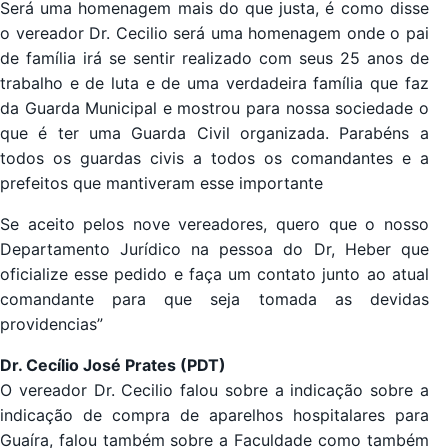
Será uma homenagem mais do que justa, é como disse
o vereador Dr. Cecilio será uma homenagem onde o pai
de família irá se sentir realizado com seus 25 anos de
trabalho e de luta e de uma verdadeira família que faz
da Guarda Municipal e mostrou para nossa sociedade o
que é ter uma Guarda Civil organizada. Parabéns a
todos os guardas civis a todos os comandantes e a
prefeitos que mantiveram esse importante
Se aceito pelos nove vereadores, quero que o nosso
Departamento Jurídico na pessoa do Dr, Heber que
oficialize esse pedido e faça um contato junto ao atual
comandante para que seja tomada as devidas
providencias”
Dr. Cecílio José Prates (PDT)
O vereador Dr. Cecilio falou sobre a indicação sobre a
indicação de compra de aparelhos hospitalares para
Guaíra, falou também sobre a Faculdade como também