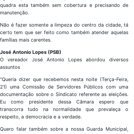
quadra esta também sem cobertura e precisando de
manutenção.
Não é fazer somente a limpeza do centro da cidade, tá
certo tem que ser feito como também atender aquelas
famílias mais carentes.
José Antonio Lopes (PSB)
O vereador José Antonio Lopes abordou diversos
assuntos
“Queria dizer que recebemos nesta noite (Terça-Feira,
21) uma Comissão de Servidores Públicos com uma
documentação sobre o Sindicato referente as eleições.
Eu como presidente dessa Câmara espero que
transcorra tudo na normalidade que prevaleça o
respeito, a democracia e a verdade.
Quero falar também sobre a nossa Guarda Municipal,