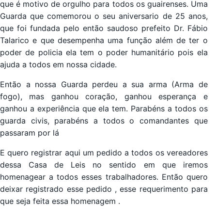
que é motivo de orgulho para todos os guairenses. Uma
Guarda que comemorou o seu aniversario de 25 anos,
que foi fundada pelo então saudoso prefeito Dr. Fábio
Talarico e que desempenha uma função além de ter o
poder de policia ela tem o poder humanitário pois ela
ajuda a todos em nossa cidade.
Então a nossa Guarda perdeu a sua arma (Arma de
fogo), mas ganhou coração, ganhou esperança e
ganhou a experiência que ela tem. Parabéns a todos os
guarda civis, parabéns a todos o comandantes que
passaram por lá
E quero registrar aqui um pedido a todos os vereadores
dessa Casa de Leis no sentido em que iremos
homenagear a todos esses trabalhadores. Então quero
deixar registrado esse pedido , esse requerimento para
que seja feita essa homenagem .