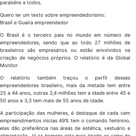
parabéns a todos.
Quero ler um texto sobre empreendedorismo:
Brasil e Guaíra empreendedor
O Brasil é o terceiro pais no mundo em número de
empreendedores, sendo que ao todo 27 milhões de
brasileiros são empresários ou estão envolvidos na
criação de negócios próprios. O relatório é da Global
Monitor
O relatório também traçou o perfil desses
empreendedores brasileiro, mais da metade tem entre
25 a 44 anos, outras 3,4 milhões tem a idade entre 45 e
50 anos e 3,3 tem mais de 55 anos de idade.
A participação das mulheres, é destaque de cada cem
empreendimentos inicias 49% tem o comando feminino,
elas dão preferência nas áreas de estética, vestuário e
alimentação. Já os homens esta mais ligado ao ramo de