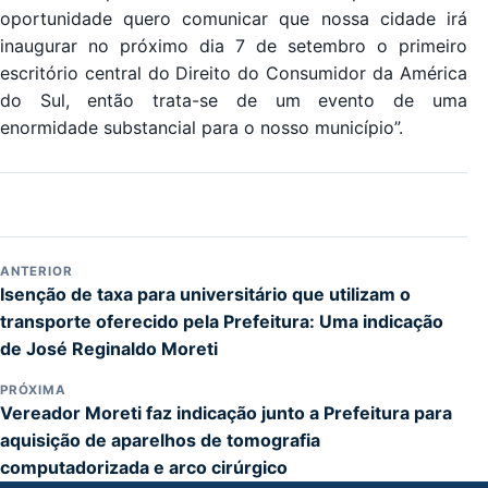
oportunidade quero comunicar que nossa cidade irá
inaugurar no próximo dia 7 de setembro o primeiro
escritório central do Direito do Consumidor da América
do Sul, então trata-se de um evento de uma
enormidade substancial para o nosso município”.
ANTERIOR
Isenção de taxa para universitário que utilizam o
transporte oferecido pela Prefeitura: Uma indicação
de José Reginaldo Moreti
PRÓXIMA
Vereador Moreti faz indicação junto a Prefeitura para
aquisição de aparelhos de tomografia
computadorizada e arco cirúrgico