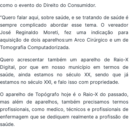
como o evento do Direito do Consumidor.
“Quero falar aqui, sobre saúde, e se tratando de saúde é
sempre complicado abordar esse tema. O vereador
José Reginaldo Moreti, fez uma indicação para
aquisição de dois aparelhos:um Arco Cirúrgico e um de
Tomografia Computadorizada.
Quero acrescentar também um aparelho de Raio-X
Digital, por que em nosso município em termos de
saúde, ainda estamos no século XX, sendo que já
estamos no século XXI, e falo isso com propriedade.
O aparelho de Topógrafo hoje é o Raio-X do passado,
mas além de aparelhos, também precisamos termos
profissionais, como medico, técnicos e profissionais de
enfermagem que se dediquem realmente a profissão de
saúde.