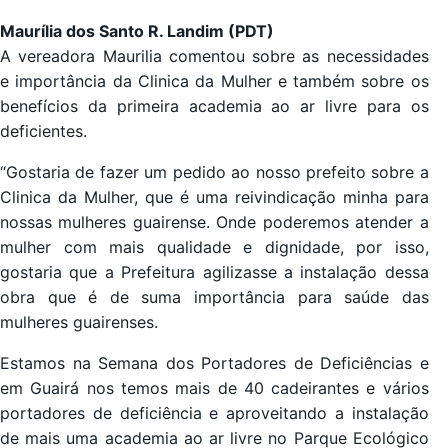
Maurília dos Santo R. Landim (PDT)
A vereadora Maurilia comentou sobre as necessidades
e importância da Clinica da Mulher e também sobre os
benefícios da primeira academia ao ar livre para os
deficientes.
“Gostaria de fazer um pedido ao nosso prefeito sobre a
Clinica da Mulher, que é uma reivindicação minha para
nossas mulheres guairense. Onde poderemos atender a
mulher com mais qualidade e dignidade, por isso,
gostaria que a Prefeitura agilizasse a instalação dessa
obra que é de suma importância para saúde das
mulheres guairenses.
Estamos na Semana dos Portadores de Deficiências e
em Guairá nos temos mais de 40 cadeirantes e vários
portadores de deficiência e aproveitando a instalação
de mais uma academia ao ar livre no Parque Ecológico