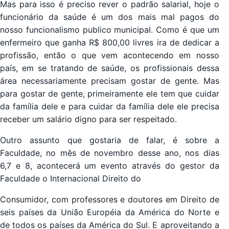
Mas para isso é preciso rever o padrão salarial, hoje o
funcionário da saúde é um dos mais mal pagos do
nosso funcionalismo publico municipal. Como é que um
enfermeiro que ganha R$ 800,00 livres ira de dedicar a
profissão, então o que vem acontecendo em nosso
país, em se tratando de saúde, os profissionais dessa
área necessariamente precisam gostar de gente. Mas
para gostar de gente, primeiramente ele tem que cuidar
da família dele e para cuidar da família dele ele precisa
receber um salário digno para ser respeitado.
Outro assunto que gostaria de falar, é sobre a
Faculdade, no mês de novembro desse ano, nos dias
6,7 e 8, acontecerá um evento através do gestor da
Faculdade o Internacional Direito do
Consumidor, com professores e doutores em Direito de
seis países da União Européia da América do Norte e
de todos os países da América do Sul. E aproveitando a