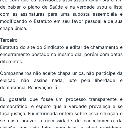
de baixar o plano de Saúde e na verdade usou a lista
com as assinaturas para uma suposta assembléia e
modificando o Estatuto em seu favor pessoal e de sua
chapa única.
Terceiro
Estatuto do site do Sindicato e edital de chamamento e
encerramento postado no mesmo dia, porém com datas
diferentes.
Companheiros não aceite chapa única, não participe da
eleição, não assine nada, lute pela liberdade e
democracia. Renovação já
Eu gostaria que fosse um processo transparente e
democrático, e espero que a verdade prevaleça e se
faça justiça. Fui informada ontem sobre essa situação e
se caso houver a necessidade de cancelamento da
eleição, que seja feito, com isso, o atual presidente