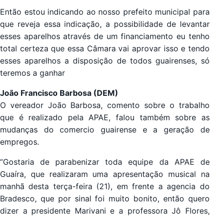
Então estou indicando ao nosso prefeito municipal para
que reveja essa indicação, a possibilidade de levantar
esses aparelhos através de um financiamento eu tenho
total certeza que essa Câmara vai aprovar isso e tendo
esses aparelhos a disposição de todos guairenses, só
teremos a ganhar
João Francisco Barbosa (DEM)
O vereador João Barbosa, comento sobre o trabalho
que é realizado pela APAE, falou também sobre as
mudanças do comercio guairense e a geração de
empregos.
“Gostaria de parabenizar toda equipe da APAE de
Guaíra, que realizaram uma apresentação musical na
manhã desta terça-feira (21), em frente a agencia do
Bradesco, que por sinal foi muito bonito, então quero
dizer a presidente Marivani e a professora Jô Flores,