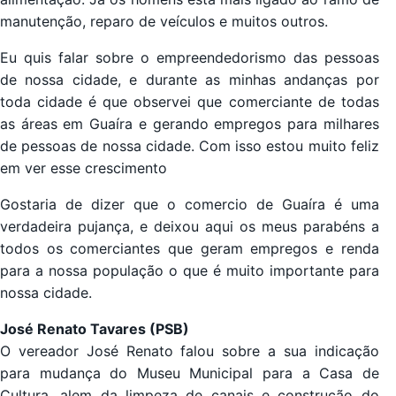
manutenção, reparo de veículos e muitos outros.
Eu quis falar sobre o empreendedorismo das pessoas
de nossa cidade, e durante as minhas andanças por
toda cidade é que observei que comerciante de todas
as áreas em Guaíra e gerando empregos para milhares
de pessoas de nossa cidade. Com isso estou muito feliz
em ver esse crescimento
Gostaria de dizer que o comercio de Guaíra é uma
verdadeira pujança, e deixou aqui os meus parabéns a
todos os comerciantes que geram empregos e renda
para a nossa população o que é muito importante para
nossa cidade.
José Renato Tavares (PSB)
O vereador José Renato falou sobre a sua indicação
para mudança do Museu Municipal para a Casa de
Cultura, alem da limpeza de canais e construção do