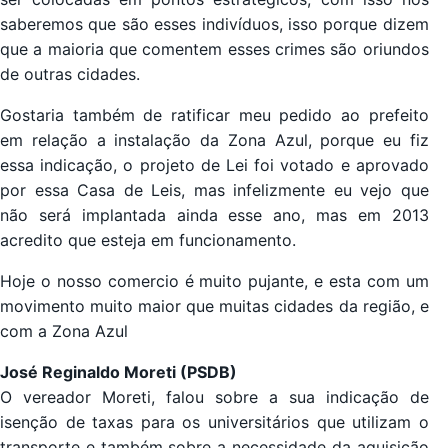
saberemos que são esses indivíduos, isso porque dizem
que a maioria que comentem esses crimes são oriundos
de outras cidades.
Gostaria também de ratificar meu pedido ao prefeito
em relação a instalação da Zona Azul, porque eu fiz
essa indicação, o projeto de Lei foi votado e aprovado
por essa Casa de Leis, mas infelizmente eu vejo que
não será implantada ainda esse ano, mas em 2013
acredito que esteja em funcionamento.
Hoje o nosso comercio é muito pujante, e esta com um
movimento muito maior que muitas cidades da região, e
com a Zona Azul
José Reginaldo Moreti (PSDB)
O vereador Moreti, falou sobre a sua indicação de
isenção de taxas para os universitários que utilizam o
transporte e também sobre a necessidade da aquisição