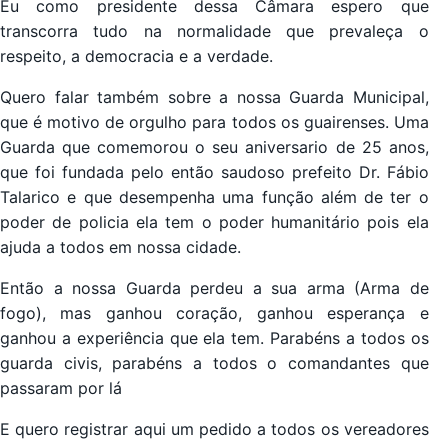
Eu como presidente dessa Câmara espero que
transcorra tudo na normalidade que prevaleça o
respeito, a democracia e a verdade.
Quero falar também sobre a nossa Guarda Municipal,
que é motivo de orgulho para todos os guairenses. Uma
Guarda que comemorou o seu aniversario de 25 anos,
que foi fundada pelo então saudoso prefeito Dr. Fábio
Talarico e que desempenha uma função além de ter o
poder de policia ela tem o poder humanitário pois ela
ajuda a todos em nossa cidade.
Então a nossa Guarda perdeu a sua arma (Arma de
fogo), mas ganhou coração, ganhou esperança e
ganhou a experiência que ela tem. Parabéns a todos os
guarda civis, parabéns a todos o comandantes que
passaram por lá
E quero registrar aqui um pedido a todos os vereadores