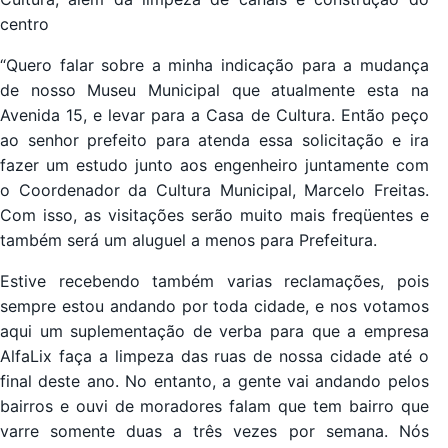
centro
“Quero falar sobre a minha indicação para a mudança
de nosso Museu Municipal que atualmente esta na
Avenida 15, e levar para a Casa de Cultura. Então peço
ao senhor prefeito para atenda essa solicitação e ira
fazer um estudo junto aos engenheiro juntamente com
o Coordenador da Cultura Municipal, Marcelo Freitas.
Com isso, as visitações serão muito mais freqüentes e
também será um aluguel a menos para Prefeitura.
Estive recebendo também varias reclamações, pois
sempre estou andando por toda cidade, e nos votamos
aqui um suplementação de verba para que a empresa
AlfaLix faça a limpeza das ruas de nossa cidade até o
final deste ano. No entanto, a gente vai andando pelos
bairros e ouvi de moradores falam que tem bairro que
varre somente duas a três vezes por semana. Nós