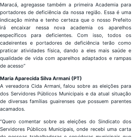
Maracá, agregasse também a primeira Academia para
portadores de deficiência da nossa região. Essa é uma
indicação minha e tenho certeza que o nosso Prefeito
irá encaixar nessa nova academia os aparelhos
específicos para deficientes. Com isso, todos os
cadeirentes e portadores de deficiência terão como
praticar atividades física, dando a eles mais saúde e
qualidade de vida com aparelhos adaptados e rampas
de acesso”
Maria Aparecida Silva Armani (PT)
A vereadora Cida Armani, falou sobre as eleições para
dos Servidores Públicos Municipais e da atual situação
de diversas famílias guairenses que possuem parentes
acamados.
“Quero comentar sobre as eleições do Sindicato dos
Servidores Públicos Municipais, onde recebi uma carta
de pessoas trabalhadoras e servidoras municipais que