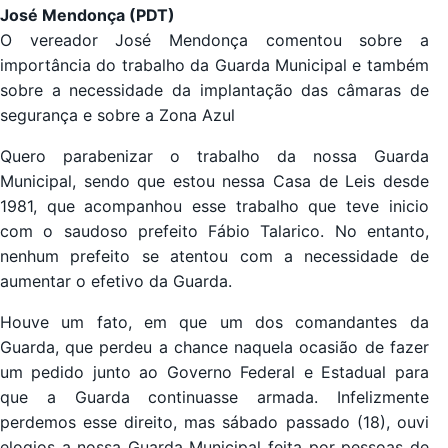
José Mendonça (PDT)
O vereador José Mendonça comentou sobre a
importância do trabalho da Guarda Municipal e também
sobre a necessidade da implantação das câmaras de
segurança e sobre a Zona Azul
Quero parabenizar o trabalho da nossa Guarda
Municipal, sendo que estou nessa Casa de Leis desde
1981, que acompanhou esse trabalho que teve inicio
com o saudoso prefeito Fábio Talarico. No entanto,
nenhum prefeito se atentou com a necessidade de
aumentar o efetivo da Guarda.
Houve um fato, em que um dos comandantes da
Guarda, que perdeu a chance naquela ocasião de fazer
um pedido junto ao Governo Federal e Estadual para
que a Guarda continuasse armada. Infelizmente
perdemos esse direito, mas sábado passado (18), ouvi
elogios a nossa Guarda Municipal feita por pessoas de