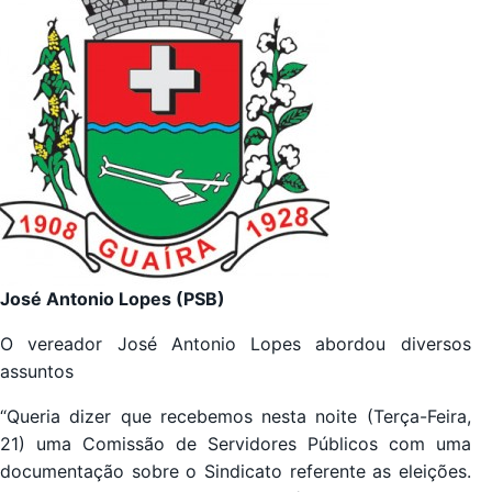
José Antonio Lopes (PSB)
O vereador José Antonio Lopes abordou diversos
assuntos
“Queria dizer que recebemos nesta noite (Terça-Feira,
21) uma Comissão de Servidores Públicos com uma
documentação sobre o Sindicato referente as eleições.