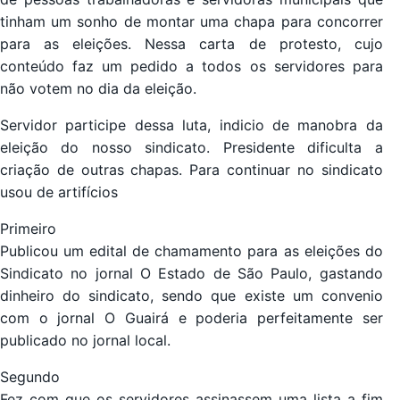
tinham um sonho de montar uma chapa para concorrer
para as eleições. Nessa carta de protesto, cujo
conteúdo faz um pedido a todos os servidores para
não votem no dia da eleição.
Servidor participe dessa luta, indicio de manobra da
eleição do nosso sindicato. Presidente dificulta a
criação de outras chapas. Para continuar no sindicato
usou de artifícios
Primeiro
Publicou um edital de chamamento para as eleições do
Sindicato no jornal O Estado de São Paulo, gastando
dinheiro do sindicato, sendo que existe um convenio
com o jornal O Guairá e poderia perfeitamente ser
publicado no jornal local.
Segundo
Fez com que os servidores assinassem uma lista a fim