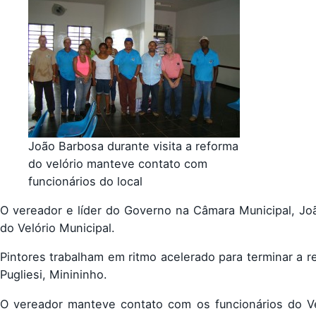
João Barbosa durante visita a reforma
do velório manteve contato com
funcionários do local
O vereador e líder do Governo na Câmara Municipal, Jo
do Velório Municipal.
Pintores trabalham em ritmo acelerado para terminar a r
Pugliesi, Minininho.
O vereador manteve contato com os funcionários do Vel