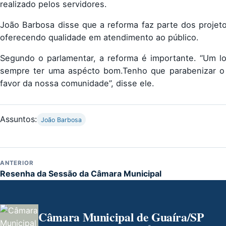
realizado pelos servidores.
João Barbosa disse que a reforma faz parte dos projet
oferecendo qualidade em atendimento ao público.
Segundo o parlamentar, a reforma é importante. “Um lo
sempre ter uma aspécto bom.Tenho que parabenizar o 
favor da nossa comunidade”, disse ele.
Assuntos:
João Barbosa
ANTERIOR
Resenha da Sessão da Câmara Municipal
Câmara Municipal de Guaíra/SP