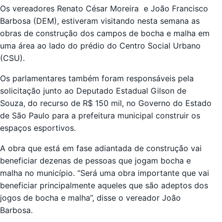
Os vereadores Renato César Moreira e João Francisco
Barbosa (DEM), estiveram visitando nesta semana as
obras de construção dos campos de bocha e malha em
uma área ao lado do prédio do Centro Social Urbano
(CSU).
Os parlamentares também foram responsáveis pela
solicitação junto ao Deputado Estadual Gilson de
Souza, do recurso de R$ 150 mil, no Governo do Estado
de São Paulo para a prefeitura municipal construir os
espaços esportivos.
A obra que está em fase adiantada de construção vai
beneficiar dezenas de pessoas que jogam bocha e
malha no município. “Será uma obra importante que vai
beneficiar principalmente aqueles que são adeptos dos
jogos de bocha e malha”, disse o vereador João
Barbosa.