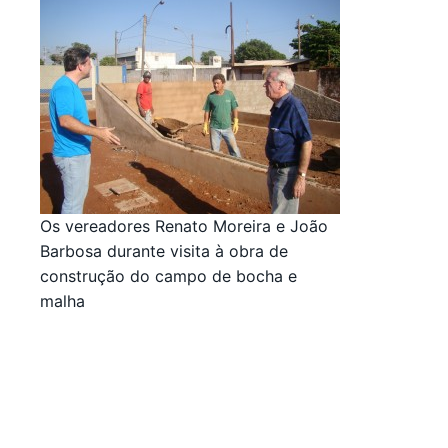
Os vereadores Renato Moreira e João
Barbosa durante visita à obra de
construção do campo de bocha e
malha