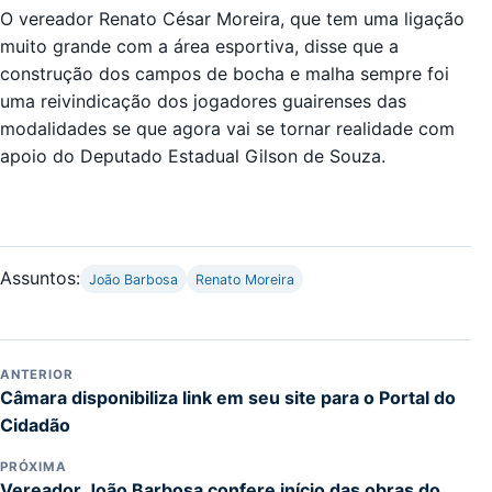
O vereador Renato César Moreira, que tem uma ligação
muito grande com a área esportiva, disse que a
construção dos campos de bocha e malha sempre foi
uma reivindicação dos jogadores guairenses das
modalidades se que agora vai se tornar realidade com
apoio do Deputado Estadual Gilson de Souza.
Assuntos:
João Barbosa
Renato Moreira
ANTERIOR
Câmara disponibiliza link em seu site para o Portal do
Cidadão
PRÓXIMA
Vereador João Barbosa confere início das obras do