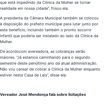
que está impedindo da Clínica da Mulher se tornar
realidade em nossa cidade”, frisou ela.
A presidenta da Câmara Municipal também se colocou
à disposição do prefeito municipal para lutar junto por
este benefício, incluindo também o pronto socorro
infantil que poderia ser instalado ao lado da Clínica da
Mulher.
De acordocom avereadora, as cobranças serão
maiores. “Já estamos caminhando para o segundo
semestre deste penúltimo ano da atual administração.
Não vou cansar de cobrar a Clínica da Mulher enquanto
estiver nesta Casa de Leis”, disse ela.
Vereador José Mendonça fala sobre licitações