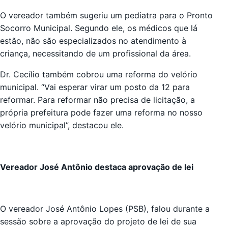
O vereador também sugeriu um pediatra para o Pronto
Socorro Municipal. Segundo ele, os médicos que lá
estão, não são especializados no atendimento à
criança, necessitando de um profissional da área.
Dr. Cecílio também cobrou uma reforma do velório
municipal. “Vai esperar virar um posto da 12 para
reformar. Para reformar não precisa de licitação, a
própria prefeitura pode fazer uma reforma no nosso
velório municipal”, destacou ele.
Vereador José Antônio destaca aprovação de lei
O vereador José Antônio Lopes (PSB), falou durante a
sessão sobre a aprovação do projeto de lei de sua