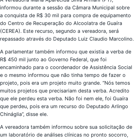
informou durante a sessão da Câmara Municipal sobre
a conquista de R$ 30 mil para compra de equipamento
do Centro de Recuperação do Alcoolatra de Guaíra
(CEREA). Este recurso, segundo a vereadora, será
repassado através do Deputado Luiz Claudio Marcolino.
A parlamentar também informou que existia a verba de
R$ 450 mil junto ao Governo Federal, que foi
encaminhado para o coordenador de Assistência Social
e o mesmo informou que não tinha tempo de fazer o
projeto, pois era um projeto muito grande. “Nós temos
muitos projetos que precisariam desta verba. Acredito
que ele perdeu esta verba. Não foi nem ele, foi Guaíra
que perdeu, pois era um recurso do Deputado Arlingo
Chináglia”, disse ele.
A vereadora também informou sobre sua solicitação de
um laboratório de análises clínicas no pronto socorro,