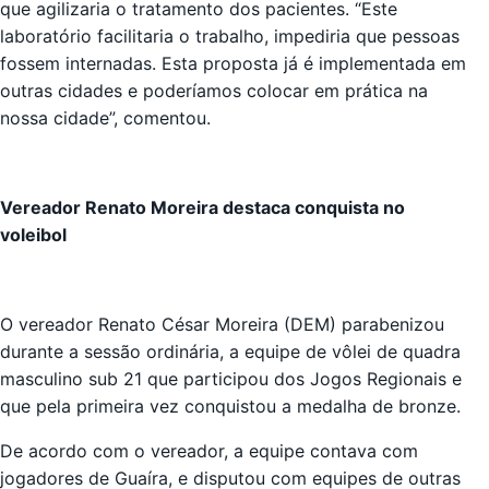
que agilizaria o tratamento dos pacientes. “Este
laboratório facilitaria o trabalho, impediria que pessoas
fossem internadas. Esta proposta já é implementada em
outras cidades e poderíamos colocar em prática na
nossa cidade”, comentou.
Vereador Renato Moreira destaca conquista no
voleibol
O vereador Renato César Moreira (DEM) parabenizou
durante a sessão ordinária, a equipe de vôlei de quadra
masculino sub 21 que participou dos Jogos Regionais e
que pela primeira vez conquistou a medalha de bronze.
De acordo com o vereador, a equipe contava com
jogadores de Guaíra, e disputou com equipes de outras