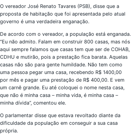
O vereador José Renato Tavares (PSB), disse que a
proposta de habitação que foi apresentada pelo atual
governo é uma verdadeira enganação.
De acordo com o vereador, a população está enganada.
“Eu não admito. Falam em construir 800 casas, mas nós
aqui sempre falamos que casas tem que ser de COHAB,
CDHU e mutirão, pois a prestação fica barata. Aquelas
casas não são para gente humildade. Não tem como
uma pessoa pegar uma casa, recebendo R$ 1400,00
por mês e pagar uma prestação de R$ 400,00. E vem
um carnê grande. Eu até coloquei o nome nesta casa,
que não é minha casa – minha vida, é minha casa –
minha dívida”, comentou ele.
O parlamentar disse que estava revoltado diante da
dificuldade da população em conseguir a sua casa
própria.