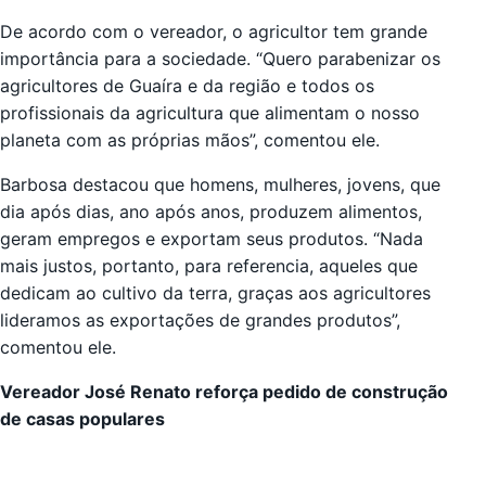
De acordo com o vereador, o agricultor tem grande
importância para a sociedade. “Quero parabenizar os
agricultores de Guaíra e da região e todos os
profissionais da agricultura que alimentam o nosso
planeta com as próprias mãos”, comentou ele.
Barbosa destacou que homens, mulheres, jovens, que
dia após dias, ano após anos, produzem alimentos,
geram empregos e exportam seus produtos. “Nada
mais justos, portanto, para referencia, aqueles que
dedicam ao cultivo da terra, graças aos agricultores
lideramos as exportações de grandes produtos”,
comentou ele.
Vereador José Renato reforça pedido de construção
de casas populares