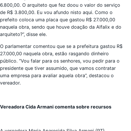
6.800,00. O arquiteto que fez doou o valor do serviço
de R$ 3.800,00. Eu vou afundo nisto aqui. Como o
prefeito coloca uma placa que gastou R$ 27.000,00
naquela obra, sendo que houve doação da Alfalix e do
arquiteto?”, disse ele.
O parlamentar comentou que se a prefeitura gastou R$
27.000,00 naquela obra, estão rasgando dinheiro
público. “Vou falar para os senhores, vou pedir para o
presidente que tiver assumido, que vamos contratar
uma empresa para avaliar aquela obra”, destacou o
vereador.
Vereadora Cida Armani comenta sobre recursos
A vereadora Maria Aparecida Silva Armani (PT),