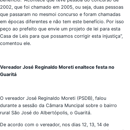
2002, que foi chamado em 2005, ou seja, duas pessoas
que passaram no mesmoi concurso e foram chamadas
em épocas diferentes e não tem este benefício. Por isso
peço ao prefeito que envie um projeto de lei para esta
Casa de Leis para que possamos corrigir esta injustiça”,
comentou ele.
Vereador José Reginaldo Moreti enaltece festa no
Guaritá
O vereador José Reginaldo Moreti (PSDB), falou
durante a sessão da Câmara Muncipal sobre o bairro
rural São José do Albertópolis, o Guaritá.
De acordo com o vereador, nos dias 12, 13, 14 de