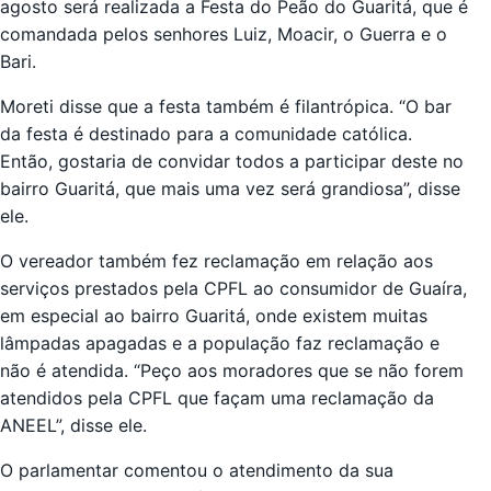
agosto será realizada a Festa do Peão do Guaritá, que é
comandada pelos senhores Luiz, Moacir, o Guerra e o
Bari.
Moreti disse que a festa também é filantrópica. “O bar
da festa é destinado para a comunidade católica.
Então, gostaria de convidar todos a participar deste no
bairro Guaritá, que mais uma vez será grandiosa”, disse
ele.
O vereador também fez reclamação em relação aos
serviços prestados pela CPFL ao consumidor de Guaíra,
em especial ao bairro Guaritá, onde existem muitas
lâmpadas apagadas e a população faz reclamação e
não é atendida. “Peço aos moradores que se não forem
atendidos pela CPFL que façam uma reclamação da
ANEEL”, disse ele.
O parlamentar comentou o atendimento da sua