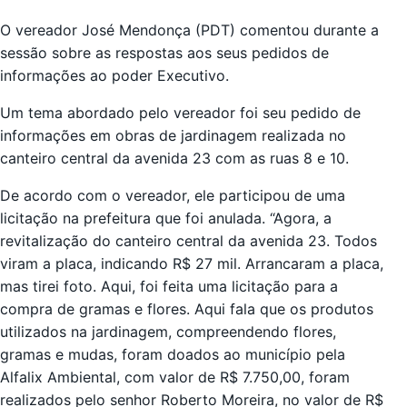
O vereador José Mendonça (PDT) comentou durante a
sessão sobre as respostas aos seus pedidos de
informações ao poder Executivo.
Um tema abordado pelo vereador foi seu pedido de
informações em obras de jardinagem realizada no
canteiro central da avenida 23 com as ruas 8 e 10.
De acordo com o vereador, ele participou de uma
licitação na prefeitura que foi anulada. “Agora, a
revitalização do canteiro central da avenida 23. Todos
viram a placa, indicando R$ 27 mil. Arrancaram a placa,
mas tirei foto. Aqui, foi feita uma licitação para a
compra de gramas e flores. Aqui fala que os produtos
utilizados na jardinagem, compreendendo flores,
gramas e mudas, foram doados ao município pela
Alfalix Ambiental, com valor de R$ 7.750,00, foram
realizados pelo senhor Roberto Moreira, no valor de R$