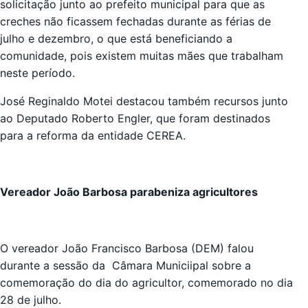
solicitação junto ao prefeito municipal para que as
creches não ficassem fechadas durante as férias de
julho e dezembro, o que está beneficiando a
comunidade, pois existem muitas mães que trabalham
neste período.
José Reginaldo Motei destacou também recursos junto
ao Deputado Roberto Engler, que foram destinados
para a reforma da entidade CEREA.
Vereador João Barbosa parabeniza agricultores
O vereador João Francisco Barbosa (DEM) falou
durante a sessão da Câmara Municiipal sobre a
comemoração do dia do agricultor, comemorado no dia
28 de julho.