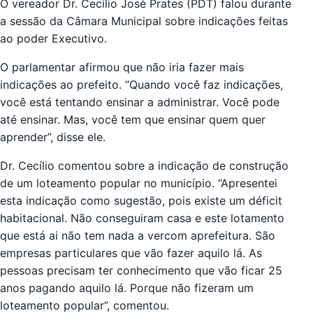
O vereador Dr. Cecílio José Prates (PDT) falou durante
a sessão da Câmara Municipal sobre indicações feitas
ao poder Executivo.
O parlamentar afirmou que não iria fazer mais
indicações ao prefeito. “Quando você faz indicações,
você está tentando ensinar a administrar. Você pode
até ensinar. Mas, você tem que ensinar quem quer
aprender”, disse ele.
Dr. Cecílio comentou sobre a indicação de construção
de um loteamento popular no município. “Apresentei
esta indicação como sugestão, pois existe um déficit
habitacional. Não conseguiram casa e este lotamento
que está ai não tem nada a vercom aprefeitura. São
empresas particulares que vão fazer aquilo lá. As
pessoas precisam ter conhecimento que vão ficar 25
anos pagando aquilo lá. Porque não fizeram um
loteamento popular”, comentou.