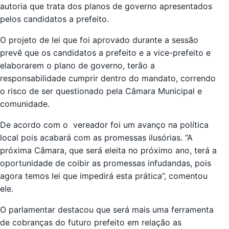
autoria que trata dos planos de governo apresentados
pelos candidatos a prefeito.
O projeto de lei que foi aprovado durante a sessão
prevê que os candidatos a prefeito e a vice-prefeito e
elaborarem o plano de governo, terão a
responsabilidade cumprir dentro do mandato, correndo
o risco de ser questionado pela Câmara Municipal e
comunidade.
De acordo com o vereador foi um avanço na política
local pois acabará com as promessas ilusórias. “A
próxima Câmara, que será eleita no próximo ano, terá a
oportunidade de coibir as promessas infudandas, pois
agora temos lei que impedirá esta prática”, comentou
ele.
O parlamentar destacou que será mais uma ferramenta
de cobranças do futuro prefeito em relação as