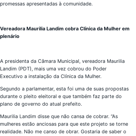
promessas apresentadas à comunidade.
Vereadora Maurilia Landim cobra Clínica da Mulher em
plenário
A presidenta da Câmara Municipal, vereadora Maurilia
Landim (PDT), mais uma vez cobrou do Poder
Executivo a instalação da Clínica da Mulher.
Segundo a parlamentar, esta foi uma de suas propostas
durante o pleito eleitoral e que também faz parte do
plano de governo do atual prefeito.
Maurilia Landim disse que não cansa de cobrar. “As
mulheres estão anciosas para que este projeto se torne
realidade. Não me canso de obrar. Gostaria de saber o