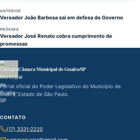
ANTERIOR
Vereador João Barbosa sai em defesa do Governo
PRÓXIMA
Vereador José Renato cobra cumprimento de
promessas
Câmara Municipal de Guaíra/SP
Portal oficial do Poder Legislativo do Município de
Guaíra, Estado de São Paulo.
CONTATO
(17) 3331-2220
camaraguaira@gmail.com