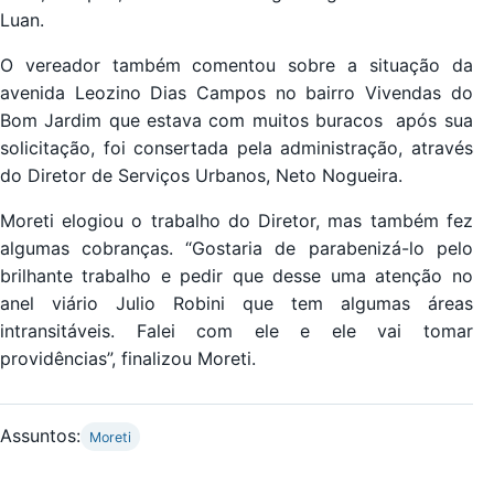
Luan.
O vereador também comentou sobre a situação da
avenida Leozino Dias Campos no bairro Vivendas do
Bom Jardim que estava com muitos buracos após sua
solicitação, foi consertada pela administração, através
do Diretor de Serviços Urbanos, Neto Nogueira.
Moreti elogiou o trabalho do Diretor, mas também fez
algumas cobranças. “Gostaria de parabenizá-lo pelo
brilhante trabalho e pedir que desse uma atenção no
anel viário Julio Robini que tem algumas áreas
intransitáveis. Falei com ele e ele vai tomar
providências”, finalizou Moreti.
Assuntos:
Moreti