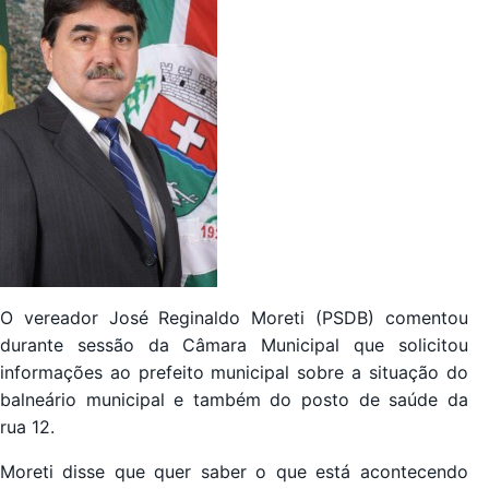
O vereador José Reginaldo Moreti (PSDB) comentou
durante sessão da Câmara Municipal que solicitou
informações ao prefeito municipal sobre a situação do
balneário municipal e também do posto de saúde da
rua 12.
Moreti disse que quer saber o que está acontecendo