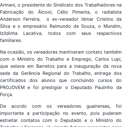
Armani, o presidente do Sindicato dos Trabalhadores na
Fabricação do Álcool, Célio Pimenta, o radialista
Anderson Ferreira, o ex-vereador Idmar Cristino da
Silva e o empresário Raimundo de Souza, o Mundim,
Izildinha Lacativa, todos com seus respectivos
familiares.
Na ocasião, os vereadores mantiveram contato também
com o Ministro do Trabalho e Emprego, Carlos Lupi,
que esteve em Barretos para a inauguração da nova
sede da Gerência Regional do Trabalho, entrega dos
certificados dos alunos que concluindo cursos do
PROJOVEM e foi prestigiar o Deputado Paulinho da
Força.
De acordo com os vereadores guairenses, foi
importante a participação no evento, pois puderam
estreitar contatos com o Deputado e o Ministro do