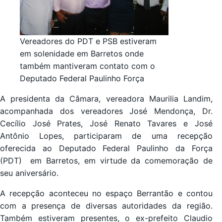
Vereadores do PDT e PSB estiveram
em solenidade em Barretos onde
também mantiveram contato com o
Deputado Federal Paulinho Força
A presidenta da Câmara, vereadora Maurilia Landim,
acompanhada dos vereadores José Mendonça, Dr.
Cecílio José Prates, José Renato Tavares e José
Antônio Lopes, participaram de uma recepção
oferecida ao Deputado Federal Paulinho da Força
(PDT) em Barretos, em virtude da comemoração de
seu aniversário.
A recepção aconteceu no espaço Berrantão e contou
com a presença de diversas autoridades da região.
Também estiveram presentes, o ex-prefeito Claudio