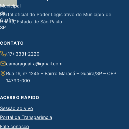
Portal oficial do Poder Legislativo do Município de
Guaíra, Estado de São Paulo.
CONTATO
(17) 3331-2220
camaraguaira@gmail.com
Rua 16, nº 1245 – Bairro Maracá – Guaíra/SP – CEP
14790-000
ACESSO RÁPIDO
Sessão ao vivo
Portal da Transparência
Fale conosco