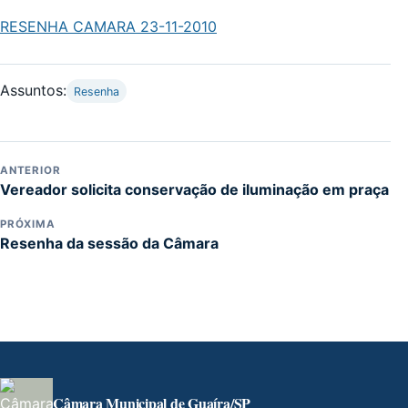
RESENHA CAMARA 23-11-2010
Assuntos:
Resenha
ANTERIOR
Vereador solicita conservação de iluminação em praça
PRÓXIMA
Resenha da sessão da Câmara
Câmara Municipal de Guaíra/SP