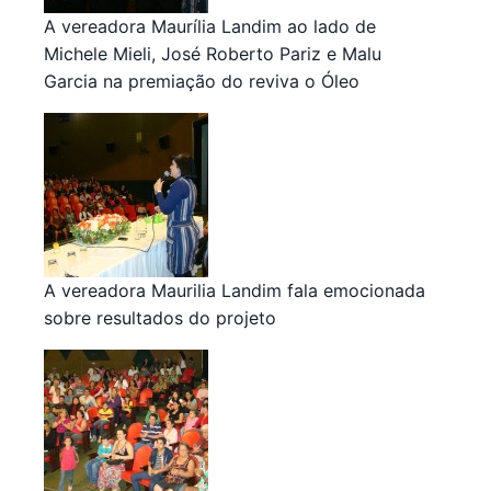
A vereadora Maurília Landim ao lado de
Michele Mieli, José Roberto Pariz e Malu
Garcia na premiação do reviva o Óleo
A vereadora Maurilia Landim fala emocionada
sobre resultados do projeto