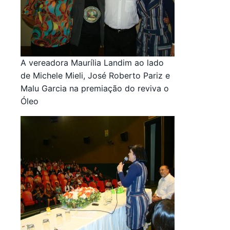
A vereadora Maurília Landim ao lado
de Michele Mieli, José Roberto Pariz e
Malu Garcia na premiação do reviva o
Óleo