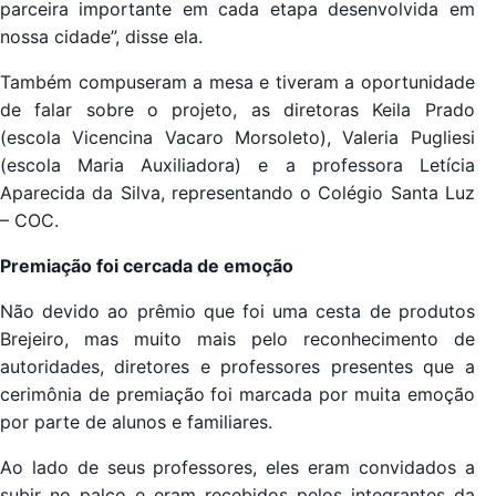
parceira importante em cada etapa desenvolvida em
nossa cidade”, disse ela.
Também compuseram a mesa e tiveram a oportunidade
de falar sobre o projeto, as diretoras Keila Prado
(escola Vicencina Vacaro Morsoleto), Valeria Pugliesi
(escola Maria Auxiliadora) e a professora Letícia
Aparecida da Silva, representando o Colégio Santa Luz
– COC.
Premiação foi cercada de emoção
Não devido ao prêmio que foi uma cesta de produtos
Brejeiro, mas muito mais pelo reconhecimento de
autoridades, diretores e professores presentes que a
cerimônia de premiação foi marcada por muita emoção
por parte de alunos e familiares.
Ao lado de seus professores, eles eram convidados a
subir no palco e eram recebidos pelos integrantes da