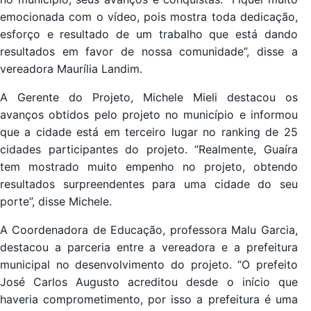
emocionada com o vídeo, pois mostra toda dedicação,
esforço e resultado de um trabalho que está dando
resultados em favor de nossa comunidade”, disse a
vereadora Maurília Landim.
A Gerente do Projeto, Michele Mieli destacou os
avanços obtidos pelo projeto no município e informou
que a cidade está em terceiro lugar no ranking de 25
cidades participantes do projeto. “Realmente, Guaíra
tem mostrado muito empenho no projeto, obtendo
resultados surpreendentes para uma cidade do seu
porte”, disse Michele.
A Coordenadora de Educação, professora Malu Garcia,
destacou a parceria entre a vereadora e a prefeitura
municipal no desenvolvimento do projeto. “O prefeito
José Carlos Augusto acreditou desde o início que
haveria comprometimento, por isso a prefeitura é uma