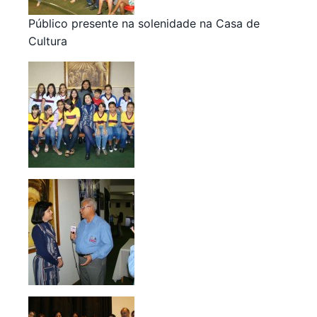
Público presente na solenidade na Casa de
Cultura