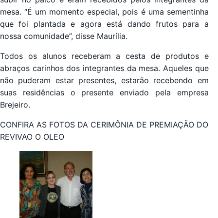
mesa. “É um momento especial, pois é uma sementinha
que foi plantada e agora está dando frutos para a
nossa comunidade”, disse Maurília.
Todos os alunos receberam a cesta de produtos e
abraços carinhos dos integrantes da mesa. Aqueles que
não puderam estar presentes, estarão recebendo em
suas residências o presente enviado pela empresa
Brejeiro.
CONFIRA AS FOTOS DA CERIMÔNIA DE PREMIAÇÃO DO
REVIVAO O OLEO