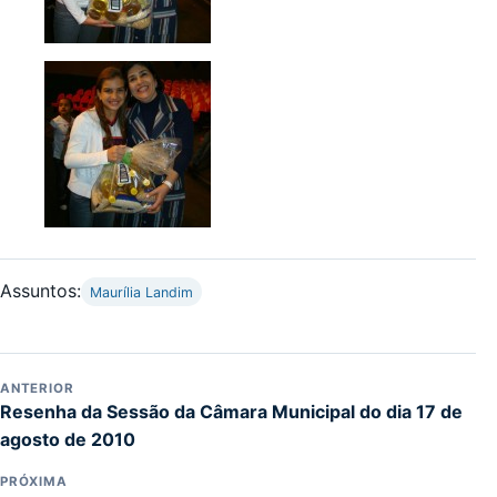
Assuntos:
Maurília Landim
ANTERIOR
Resenha da Sessão da Câmara Municipal do dia 17 de
agosto de 2010
PRÓXIMA