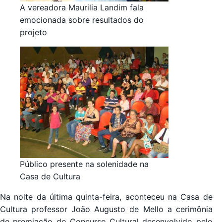
A vereadora Maurilia Landim fala
emocionada sobre resultados do
projeto
Público presente na solenidade na
Casa de Cultura
Na noite da última quinta-feira, aconteceu na Casa de
Cultura professor João Augusto de Mello a cerimônia
de premiação do Concurso Cultural desenvolvido pelo