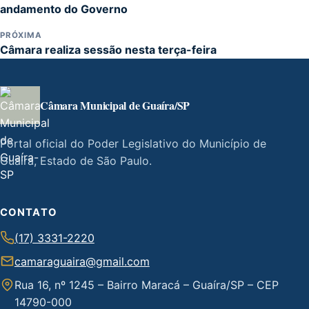
andamento do Governo
PRÓXIMA
Câmara realiza sessão nesta terça-feira
Câmara Municipal de Guaíra/SP
Portal oficial do Poder Legislativo do Município de
Guaíra, Estado de São Paulo.
CONTATO
(17) 3331-2220
camaraguaira@gmail.com
Rua 16, nº 1245 – Bairro Maracá – Guaíra/SP – CEP
14790-000