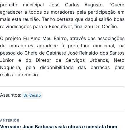
prefeito municipal José Carlos Augusto. “Quero
agradecer a todos os moradores pela participação em
mais esta reunião. Tenho certeza que daqui sairão boas
reivindicações para o Executivo”, finalizou Dr. Cecílio.
O projeto Eu Amo Meu Bairro, através das associações
de moradores agradece à prefeitura municipal, na
pessoa do Chefe de Gabinete José Reinaldo dos Santos
Jùnior e do Diretor de Serviços Urbanos, Neto
Nogueira, pela disponibilidade das barracas para
realizar a reunião.
Assuntos:
Dr. Cecílio
ANTERIOR
Vereador João Barbosa visita obras e constata bom