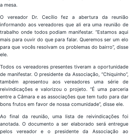
a mesa.
O vereador Dr. Cecílio fez a abertura da reunião
informando aos vereadores que ali era uma reunião de
trabalho onde todos podiam manifestar. “Estamos aqui
mais para ouvir do que para falar. Queremos ser um elo
para que vocês resolvam os problemas do bairro”, disse
ele.
Todos os vereadores presentes tiveram a oportunidade
de manifestar. O presidente da Associação, “Chiquinho”,
também apresentou aos vereadores uma série de
reivindicações e valorizou o projeto. “É uma parceria
entre a Câmara e as associações que tem tudo para dar
bons frutos em favor de nossa comunidade”, disse ele.
Ao final da reunião, uma lista de reivindicações foi
anotada. O documento a ser elaborado será entregue
pelos vereador e o presidente da Associação ao