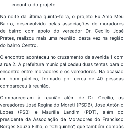
encontro do projeto
Na noite da última quinta-feira, o projeto Eu Amo Meu
Bairro, desenvolvido pelas associações de moradores
de bairro com apoio do vereador Dr. Cecílio José
Prates, realizou mais uma reunião, desta vez na região
do bairro Centro.
O encontro aconteceu no cruzamento da avenida 1 com
a rua 2. A prefeitura municipal cedeu duas tentas para o
encontro entre moradores e os vereadores. Na ocasião
um bom público, formado por cerca de 40 pessoas
compareceu à reunião.
Compareceram à reunião além de Dr. Cecílio, os
vereadores José Reginaldo Moreti (PSDB), José Antônio
Lopes (PSB) e Maurília Landim (PDT), além do
presidente da Associação de Moradores do Francisco
Borges Souza Filho, o “Chiquinho”, que também compôs