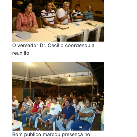
O vereador Dr. Cecílio coordenou a
reunião
Bom público marcou presença no