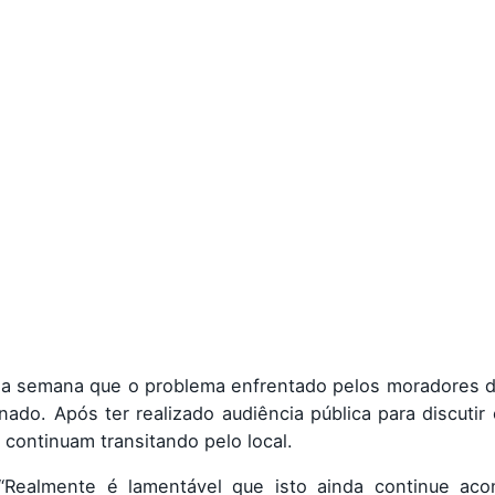
ma semana que o problema enfrentado pelos moradores d
nado. Após ter realizado audiência pública para discutir
continuam transitando pelo local.
“Realmente é lamentável que isto ainda continue aco