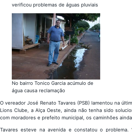
verificou problemas de águas pluviais
No bairro Tonico Garcia acúmulo de
água causa reclamação
O vereador José Renato Tavares (PSB) lamentou na últi
Lions Clube, a Alça Oeste, ainda não tenha sido solucio
com moradores e prefeito municipal, os caminhões ainda 
Tavares esteve na avenida e constatou o problema. 