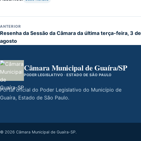
ANTERIOR
Resenha da Sessão da Câmara da última terça-feira, 3 de
agosto
Câmara Municipal de Guaíra/SP
PODER LEGISLATIVO · ESTADO DE SÃO PAULO
Portal oficial do Poder Legislativo do Município de
Guaíra, Estado de São Paulo.
© 2026 Câmara Municipal de Guaíra-SP.