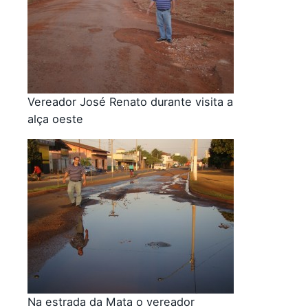
Vereador José Renato durante visita a
alça oeste
Na estrada da Mata o vereador