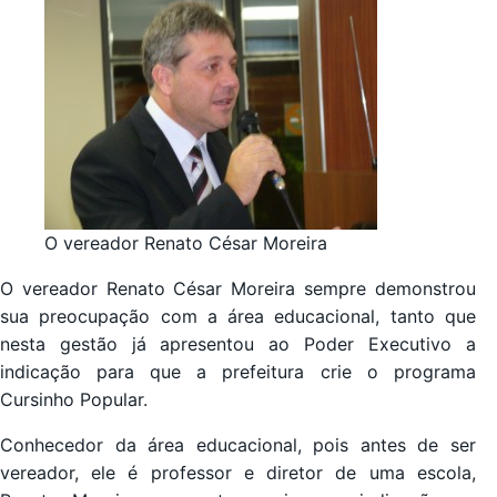
O vereador Renato César Moreira
O vereador Renato César Moreira sempre demonstrou
sua preocupação com a área educacional, tanto que
nesta gestão já apresentou ao Poder Executivo a
indicação para que a prefeitura crie o programa
Cursinho Popular.
Conhecedor da área educacional, pois antes de ser
vereador, ele é professor e diretor de uma escola,