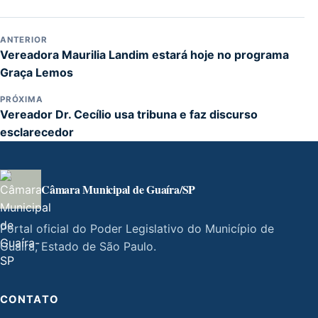
ANTERIOR
Vereadora Maurilia Landim estará hoje no programa
Graça Lemos
PRÓXIMA
Vereador Dr. Cecílio usa tribuna e faz discurso
esclarecedor
Câmara Municipal de Guaíra/SP
Portal oficial do Poder Legislativo do Município de
Guaíra, Estado de São Paulo.
CONTATO