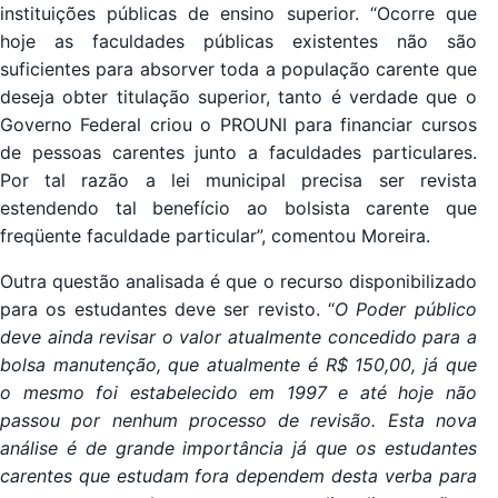
instituições públicas de ensino superior. “Ocorre que
hoje as faculdades públicas existentes não são
suficientes para absorver toda a população carente que
deseja obter titulação superior, tanto é verdade que o
Governo Federal criou o PROUNI para financiar cursos
de pessoas carentes junto a faculdades particulares.
Por tal razão a lei municipal precisa ser revista
estendendo tal benefício ao bolsista carente que
freqüente faculdade particular”, comentou Moreira.
Outra questão analisada é que o recurso disponibilizado
para os estudantes deve ser revisto. “
O Poder público
deve ainda revisar o valor atualmente concedido para a
bolsa manutenção, que atualmente é R$ 150,00, já que
o mesmo foi estabelecido em 1997 e até hoje não
passou por nenhum processo de revisão. Esta nova
análise é de grande importância já que os estudantes
carentes que estudam fora dependem desta verba para