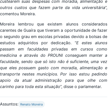
custearem suas despesas com moradia, alimentação e
outros custos que fazem parte da vida universitária
”,
comentou Moreira.
Moreira lembrou que existem alunos considerados
carentes de Guaíra que tiveram a oportunidade de fazer
o segundo grau em escolas privadas devido a bolsas de
estudos adquiridos por dedicação. “
E estes alunos
passam em faculdades privadas em cursos como
medicina e através do PROUNI conseguem manter a
faculdade, sendo que só isto não é suficiente, uma vez
que eles possuem gasto com moradia, alimentação e
transporte nestes municípios. Por isso estou pedindo
apoio da atual administração para que olhe com
carinho para toda esta situação
”, disse o parlamentar.
Assuntos:
Renato Moreira