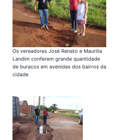
Os vereadores José Renato e Maurilia
Landim conferem grande quantidade
de buracos em avenidas dos bairros da
cidade