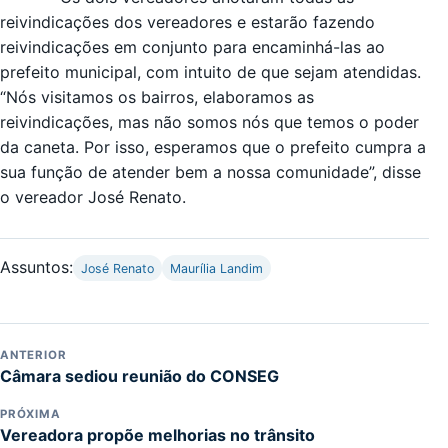
reivindicações dos vereadores e estarão fazendo
reivindicações em conjunto para encaminhá-las ao
prefeito municipal, com intuito de que sejam atendidas.
“Nós visitamos os bairros, elaboramos as
reivindicações, mas não somos nós que temos o poder
da caneta. Por isso, esperamos que o prefeito cumpra a
sua função de atender bem a nossa comunidade”, disse
o vereador José Renato.
Assuntos:
José Renato
Maurília Landim
ANTERIOR
Câmara sediou reunião do CONSEG
PRÓXIMA
Vereadora propõe melhorias no trânsito