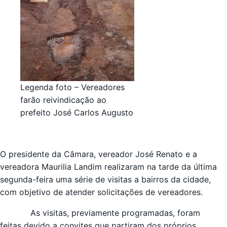
Legenda foto – Vereadores
farão reivindicação ao
prefeito José Carlos Augusto
O presidente da Câmara, vereador José Renato e a
vereadora Maurilia Landim realizaram na tarde da última
segunda-feira uma série de visitas a bairros da cidade,
com objetivo de atender solicitações de vereadores.
As visitas, previamente programadas, foram
feitas devido a convites que partiram dos próprios